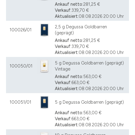
Ankauf netto:
281,25 €
Verkauf:
339,70 €
Aktualisiert:
08.08.2026 20:00 Uhr
2,5 g Degussa Goldbarren
100026/01
(geprägt)
Ankauf netto:
281,25 €
Verkauf:
339,70 €
Aktualisiert:
08.08.2026 20:00 Uhr
5 g Degussa Goldbarren (geprägt)
100050/01
Vintage
Ankauf netto:
563,00 €
Verkauf:
663,00 €
Aktualisiert:
08.08.2026 20:00 Uhr
100051/01
5 g Degussa Goldbarren (geprägt)
Ankauf netto:
563,00 €
Verkauf:
663,00 €
Aktualisiert:
08.08.2026 20:00 Uhr