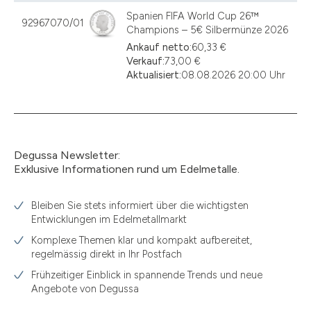
Spanien FIFA World Cup 26™
92967070/01
Champions – 5€ Silbermünze 2026
Ankauf netto:
60,33 €
Verkauf:
73,00 €
Aktualisiert:
08.08.2026 20:00 Uhr
Degussa Newsletter:
Exklusive Informationen rund um Edelmetalle.
Bleiben Sie stets informiert über die wichtigsten
Entwicklungen im Edelmetallmarkt
Komplexe Themen klar und kompakt aufbereitet,
regelmässig direkt in Ihr Postfach
Frühzeitiger Einblick in spannende Trends und neue
Angebote von Degussa