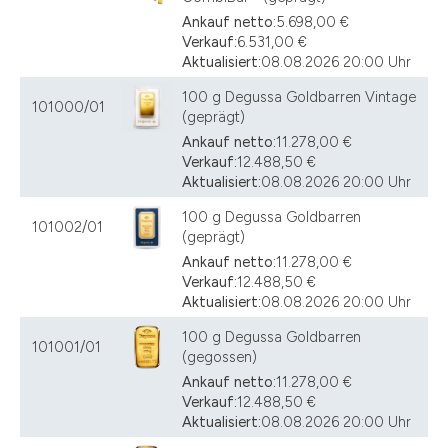
Ankauf netto:
5.698,00 €
Verkauf:
6.531,00 €
Aktualisiert:
08.08.2026 20:00 Uhr
100 g Degussa Goldbarren Vintage
101000/01
(geprägt)
Ankauf netto:
11.278,00 €
Verkauf:
12.488,50 €
Aktualisiert:
08.08.2026 20:00 Uhr
100 g Degussa Goldbarren
101002/01
(geprägt)
Ankauf netto:
11.278,00 €
Verkauf:
12.488,50 €
Aktualisiert:
08.08.2026 20:00 Uhr
100 g Degussa Goldbarren
101001/01
(gegossen)
Ankauf netto:
11.278,00 €
Verkauf:
12.488,50 €
Aktualisiert:
08.08.2026 20:00 Uhr