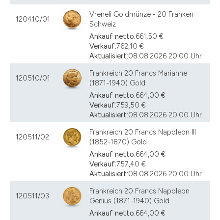
Vreneli Goldmünze - 20 Franken
120410/01
Schweiz
Ankauf netto:
661,50 €
Verkauf:
762,10 €
Aktualisiert:
08.08.2026 20:00 Uhr
Frankreich 20 Francs Marianne
120510/01
(1871-1940) Gold
Ankauf netto:
664,00 €
Verkauf:
759,50 €
Aktualisiert:
08.08.2026 20:00 Uhr
Frankreich 20 Francs Napoleon III
120511/02
(1852-1870) Gold
Ankauf netto:
664,00 €
Verkauf:
757,40 €
Aktualisiert:
08.08.2026 20:00 Uhr
Frankreich 20 Francs Napoleon
120511/03
Genius (1871-1940) Gold
Ankauf netto:
664,00 €