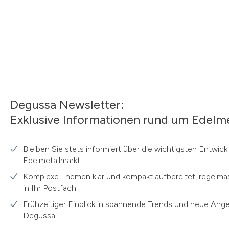
Degussa Newsletter:
Exklusive Informationen rund um Edelme
Bleiben Sie stets informiert über die wichtigsten Entwic
Edelmetallmarkt
Komplexe Themen klar und kompakt aufbereitet, regelmäs
in Ihr Postfach
Frühzeitiger Einblick in spannende Trends und neue Ang
Degussa