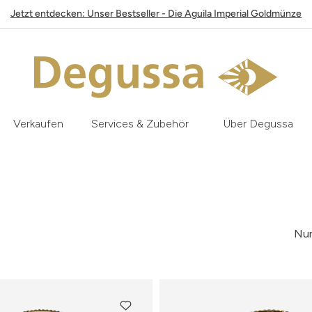
Jetzt entdecken: Unser Bestseller - Die Aguila Imperial Goldmünze
Verkaufen
Services & Zubehör
Über Degussa
Nur