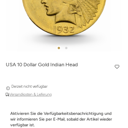
USA 10 Dollar Gold Indian Head
Derzeit nicht verfügbar
Versandkosten & Lieferung
Aktivieren Sie die Verfügbarkeitsbenachrichtigung und
wir informieren Sie per E-Mail, sobald der Artikel wieder
verfügbar ist.