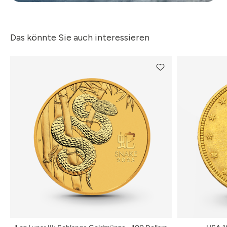
Das könnte Sie auch interessieren