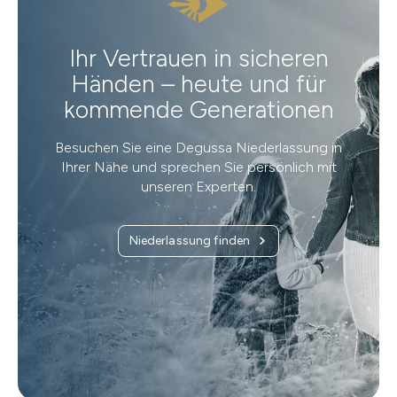
Ihr Vertrauen in sicheren
Händen – heute und für
kommende Generationen
Besuchen Sie eine Degussa Niederlassung in
Ihrer Nähe und sprechen Sie persönlich mit
unseren Experten.
Niederlassung finden