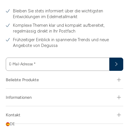
Bleiben Sie stets informiert über die wichtigsten
Entwicklungen im Edelmetallmarkt
Komplexe Themen klar und kompakt aufbereitet,
regelmässig direkt in Ihr Postfach
Frühzeitiger Einblick in spannende Trends und neue
Angebote von Degussa
E-Mail-Adresse
*
Beliebte Produkte
Informationen
Kontakt
DE