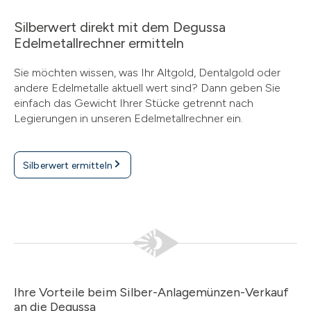
Silberwert direkt mit dem Degussa
Edelmetallrechner ermitteln
Sie möchten wissen, was Ihr Altgold, Dentalgold oder
andere Edelmetalle aktuell wert sind? Dann geben Sie
einfach das Gewicht Ihrer Stücke getrennt nach
Legierungen in unseren Edelmetallrechner ein.
Silberwert ermitteln
Ihre Vorteile beim Silber-Anlagemünzen-Verkauf
an die Degussa