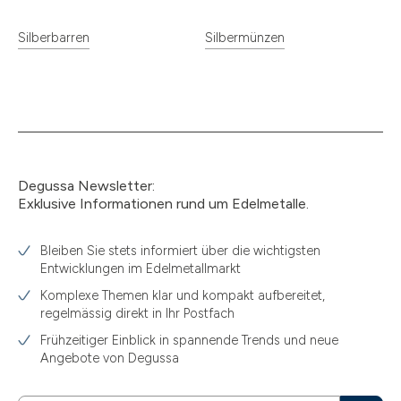
Silberbarren
Silbermünzen
Degussa Newsletter:
Exklusive Informationen rund um Edelmetalle.
Bleiben Sie stets informiert über die wichtigsten
Entwicklungen im Edelmetallmarkt
Komplexe Themen klar und kompakt aufbereitet,
regelmässig direkt in Ihr Postfach
Frühzeitiger Einblick in spannende Trends und neue
Angebote von Degussa