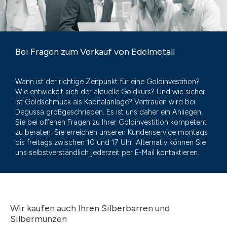
Bei Fragen zum Verkauf von Edelmetall
Wann ist der richtige Zeitpunkt für eine Goldinvestition?
Wie entwickelt sich der aktuelle Goldkurs? Und wie sicher
ist Goldschmuck als Kapitalanlage? Vertrauen wird bei
Degussa großgeschrieben. Es ist uns daher ein Anliegen,
Sie bei offenen Fragen zu Ihrer Goldinvestition kompetent
zu beraten. Sie erreichen unseren Kundenservice montags
bis freitags zwischen 10 und 17 Uhr. Alternativ können Sie
uns selbstverständlich jederzeit per E-Mail kontaktieren.
Wir kaufen auch Ihren Silberbarren und
Silbermünzen