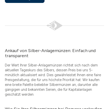
Ankauf von Silber-Anlagemünzen: Einfach und
transparent
Der Wert Ihrer Silber-Anlagemünzen richtet sich nach dem
aktuellen Tageskurs des Silbers, dessen Preis bei uns 5-
minütlich aktualisiert wird. Dies gewährleistet Ihnen eine faire
Preisgestaltung, die für uns höchste Priorität hat. Wir kaufen
eine breite Palette beliebter Silbermünzen an, darunter alle
gängigen und bekannten Serien, die für Kapitalanlagen
geschätzt werden.