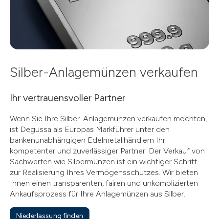
Silber-Anlagemünzen verkaufen
Ihr vertrauensvoller Partner
Wenn Sie Ihre Silber-Anlagemünzen verkaufen möchten,
ist Degussa als Europas Markführer unter den
bankenunabhängigen Edelmetallhändlern Ihr
kompetenter und zuverlässiger Partner. Der Verkauf von
Sachwerten wie Silbermünzen ist ein wichtiger Schritt
zur Realisierung Ihres Vermögensschutzes. Wir bieten
Ihnen einen transparenten, fairen und unkomplizierten
Ankaufsprozess für Ihre Anlagemünzen aus Silber.
Niederlassung finden