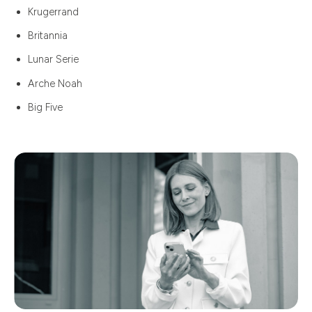
Krugerrand
Britannia
Lunar Serie
Arche Noah
Big Five