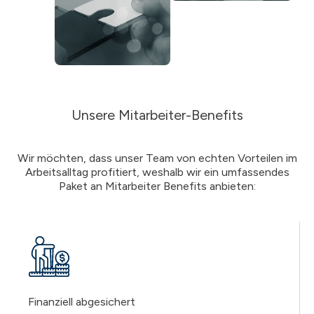
Unsere Mitarbeiter-Benefits
Wir möchten, dass unser Team von echten Vorteilen im
Arbeitsalltag profitiert, weshalb wir ein umfassendes
Paket an Mitarbeiter Benefits anbieten:
Finanziell abgesichert