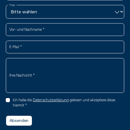
Titel
Vor- und Nachname
*
E-Mail
*
Ihre Nachricht
*
Ich habe die
Datenschutzerklärung
gelesen und akzeptiere diese
hiermit
*
Absenden