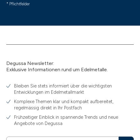
* Pflichtfelder
Degussa Newsletter:
Exklusive Informationen rund um Edelmetalle.
Bleiben Sie stets informiert über die wichtigsten
Entwicklungen im Edelmetallmarkt
Komplexe Themen klar und kompakt aufbereitet,
regelmässig direkt in Ihr Postfach
Frühzeitiger Einblick in spannende Trends und neue
Angebote von Degussa