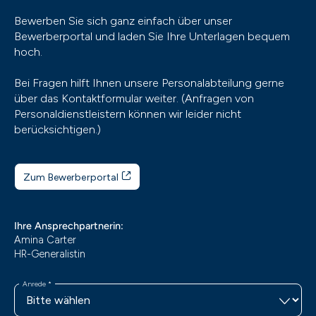
Bewerben Sie sich ganz einfach über unser
Bewerberportal und laden Sie Ihre Unterlagen bequem
hoch.
Bei Fragen hilft Ihnen unsere Personalabteilung gerne
über das Kontaktformular weiter. (Anfragen von
Personaldienstleistern können wir leider nicht
berücksichtigen.)
Zum Bewerberportal
Ihre Ansprechpartnerin:
Amina Carter
HR-Generalistin
Anrede
*