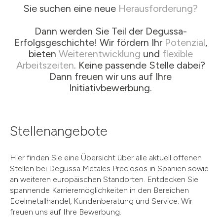
Sie suchen eine neue
Herausforderung?
Dann werden Sie Teil der Degussa-
Erfolgsgeschichte! Wir fördern Ihr
Potenzial
,
bieten
Weiterentwicklung
und
flexible
Arbeitszeiten
. Keine passende Stelle dabei?
Dann freuen wir uns auf Ihre
Initiativbewerbung.
Stellenangebote
Hier finden Sie eine Übersicht über alle aktuell offenen
Stellen bei Degussa Metales Preciosos in Spanien sowie
an weiteren europäischen Standorten. Entdecken Sie
spannende Karrieremöglichkeiten in den Bereichen
Edelmetallhandel, Kundenberatung und Service. Wir
freuen uns auf Ihre Bewerbung.