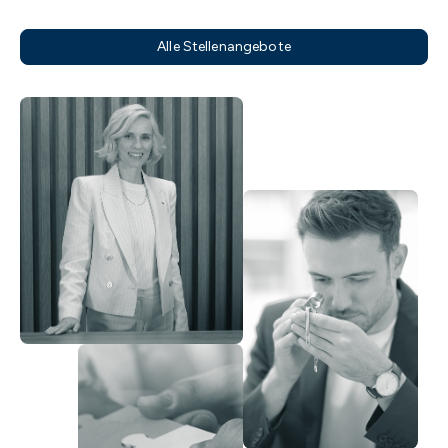
Alle Stellenangebote