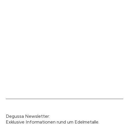
Degussa Newsletter:
Exklusive Informationen rund um Edelmetalle.