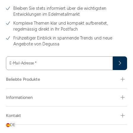
Bleiben Sie stets informiert über die wichtigsten
Entwicklungen im Edelmetallmarkt
Komplexe Themen klar und kompakt aufbereitet,
regelmässig direkt in Ihr Postfach
Frühzeitiger Einblick in spannende Trends und neue
Angebote von Degussa
E-Mail-Adresse
*
Beliebte Produkte
Informationen
Kontakt
DE