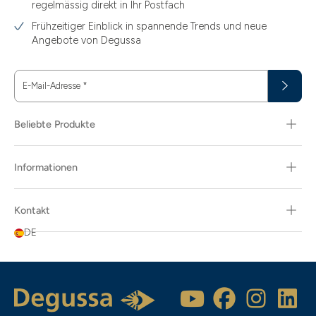
regelmässig direkt in Ihr Postfach
Frühzeitiger Einblick in spannende Trends und neue
Angebote von Degussa
E-Mail-Adresse
*
Beliebte Produkte
Informationen
Kontakt
DE