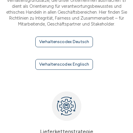
Verhaltensgrundsätze, die unser Unternehmen ausmachen. Er
dient als Orientierung für verantwortungsbewusstes und
ethisches Handeln in allen Geschäftsbereichen. Hier finden Sie
Richtlinien zu Integrität, Fairness und Zusammenarbeit – für
Mitarbeitende, Geschäftspartner und Stakeholder.
Verhaltenscodex Deutsch
Verhaltenscodex Englisch
Lieferkettenstrategie