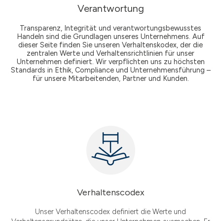
Verantwortung
Transparenz, Integrität und verantwortungsbewusstes
Handeln sind die Grundlagen unseres Unternehmens. Auf
dieser Seite finden Sie unseren Verhaltenskodex, der die
zentralen Werte und Verhaltensrichtlinien für unser
Unternehmen definiert. Wir verpflichten uns zu höchsten
Standards in Ethik, Compliance und Unternehmensführung –
für unsere Mitarbeitenden, Partner und Kunden.
Verhaltenscodex
Unser Verhaltenscodex definiert die Werte und