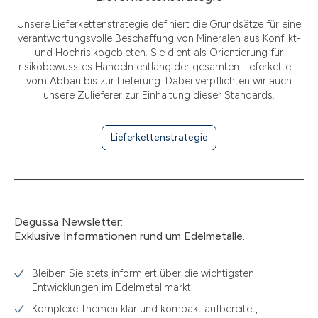
Unsere Lieferkettenstrategie definiert die Grundsätze für eine
verantwortungsvolle Beschaffung von Mineralen aus Konflikt-
und Hochrisikogebieten. Sie dient als Orientierung für
risikobewusstes Handeln entlang der gesamten Lieferkette –
vom Abbau bis zur Lieferung. Dabei verpflichten wir auch
unsere Zulieferer zur Einhaltung dieser Standards.
Lieferkettenstrategie
Degussa Newsletter:
Exklusive Informationen rund um Edelmetalle.
Bleiben Sie stets informiert über die wichtigsten
Entwicklungen im Edelmetallmarkt
Komplexe Themen klar und kompakt aufbereitet,