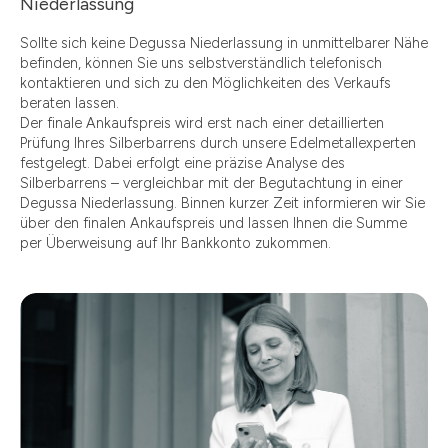
Niederlassung
Sollte sich keine Degussa Niederlassung in unmittelbarer Nähe
befinden, können Sie uns selbstverständlich telefonisch
kontaktieren und sich zu den Möglichkeiten des Verkaufs
beraten lassen.
Der finale Ankaufspreis wird erst nach einer detaillierten
Prüfung Ihres Silberbarrens durch unsere Edelmetallexperten
festgelegt. Dabei erfolgt eine präzise Analyse des
Silberbarrens – vergleichbar mit der Begutachtung in einer
Degussa Niederlassung. Binnen kurzer Zeit informieren wir Sie
über den finalen Ankaufspreis und lassen Ihnen die Summe
per Überweisung auf Ihr Bankkonto zukommen.