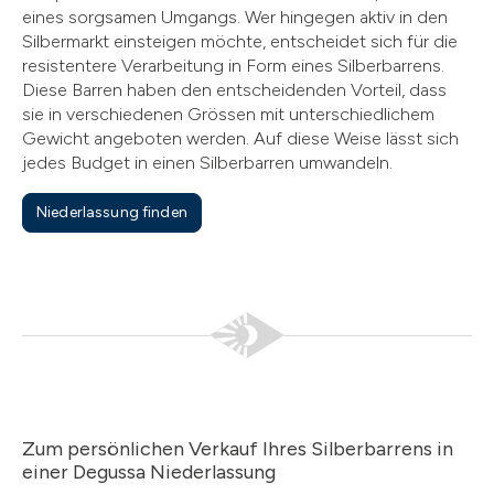
eines sorgsamen Umgangs. Wer hingegen aktiv in den
Silbermarkt einsteigen möchte, entscheidet sich für die
resistentere Verarbeitung in Form eines Silberbarrens.
Diese Barren haben den entscheidenden Vorteil, dass
sie in verschiedenen Grössen mit unterschiedlichem
Gewicht angeboten werden. Auf diese Weise lässt sich
jedes Budget in einen Silberbarren umwandeln.
Niederlassung finden
Zum persönlichen Verkauf Ihres Silberbarrens in
einer Degussa Niederlassung