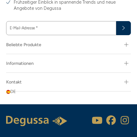
Frühzeitiger Einblick in spannende Trends und neue
Angebote von Degussa
E-Mail-Adresse
*
Beliebte Produkte
Informationen
Kontakt
DE