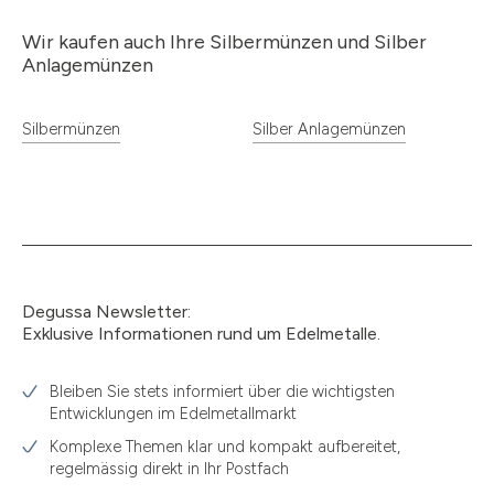
Wir kaufen auch Ihre Silbermünzen und Silber
Anlagemünzen
Silbermünzen
Silber Anlagemünzen
Degussa Newsletter:
Exklusive Informationen rund um Edelmetalle.
Bleiben Sie stets informiert über die wichtigsten
Entwicklungen im Edelmetallmarkt
Komplexe Themen klar und kompakt aufbereitet,
regelmässig direkt in Ihr Postfach