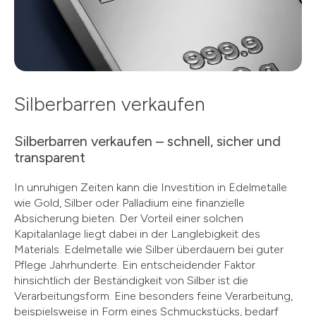
Silberbarren verkaufen
Silberbarren verkaufen – schnell, sicher und
transparent
In unruhigen Zeiten kann die Investition in Edelmetalle
wie Gold, Silber oder Palladium eine finanzielle
Absicherung bieten. Der Vorteil einer solchen
Kapitalanlage liegt dabei in der Langlebigkeit des
Materials. Edelmetalle wie Silber überdauern bei guter
Pflege Jahrhunderte. Ein entscheidender Faktor
hinsichtlich der Beständigkeit von Silber ist die
Verarbeitungsform. Eine besonders feine Verarbeitung,
beispielsweise in Form eines Schmuckstücks, bedarf