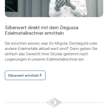
Silberwert direkt mit dem Degussa
Edelmetallrechner ermitteln
Sie möchten wissen, was Ihr Altgold, Dentalgold oder
andere Edelmetalle aktuell wert sind? Dann geben Sie
einfach das Gewicht Ihrer Stücke getrennt nach
Legierungen in unseren Edelmetallrechner ein.
Silberwert ermitteln