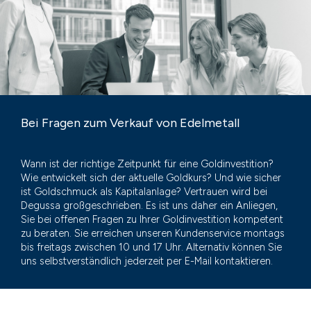
Bei Fragen zum Verkauf von Edelmetall
Wann ist der richtige Zeitpunkt für eine Goldinvestition?
Wie entwickelt sich der aktuelle Goldkurs? Und wie sicher
ist Goldschmuck als Kapitalanlage? Vertrauen wird bei
Degussa großgeschrieben. Es ist uns daher ein Anliegen,
Sie bei offenen Fragen zu Ihrer Goldinvestition kompetent
zu beraten. Sie erreichen unseren Kundenservice montags
bis freitags zwischen 10 und 17 Uhr. Alternativ können Sie
uns selbstverständlich jederzeit per E-Mail kontaktieren.