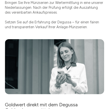
Bringen Sie Ihre Münzserien zur Wertermittlung in eine unserer
Niederlassungen. Nach der Prüfung erfolgt die Auszahlung
des vereinbarten Ankaufspreises.
Setzen Sie auf die Erfahrung der Degussa – für einen fairen
und transparenten Verkauf Ihrer Anlage-Münzserien.
Goldwert direkt mit dem Degussa