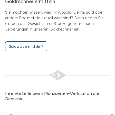
Goldrechner ermitteln
Sie möchten wissen, was Ihr Altgold, Dentalgold oder
andere Edelmetalle aktuell wert sind? Dann geben Sie
einfach das Gewicht Ihrer Stücke getrennt nach
Legierungen in unseren Goldrechner ein.
Goldwert ermitteln
Ihre Vorteile beim Münzserien-Verkauf an die
Degussa