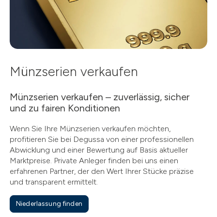
Münzserien verkaufen
Münzserien verkaufen – zuverlässig, sicher
und zu fairen Konditionen
Wenn Sie Ihre Münzserien verkaufen möchten,
profitieren Sie bei Degussa von einer professionellen
Abwicklung und einer Bewertung auf Basis aktueller
Marktpreise. Private Anleger finden bei uns einen
erfahrenen Partner, der den Wert Ihrer Stücke präzise
und transparent ermittelt.
Niederlassung finden