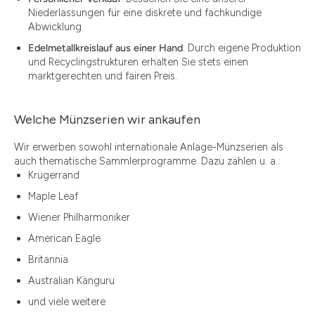
Niederlassungen für eine diskrete und fachkundige
Abwicklung.
Edelmetallkreislauf aus einer Hand
: Durch eigene Produktion
und Recyclingstrukturen erhalten Sie stets einen
marktgerechten und fairen Preis.
Welche Münzserien wir ankaufen
Wir erwerben sowohl internationale Anlage-Münzserien als
auch thematische Sammlerprogramme. Dazu zählen u. a.:
Krügerrand
Maple Leaf
Wiener Philharmoniker
American Eagle
Britannia
Australian Känguru
und viele weitere