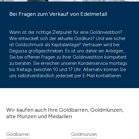
Bei Fragen zum Verkauf von Edelmetall
Wann ist der richtige Zeitpunkt für eine Goldinvestition?
Wie entwickelt sich der aktuelle Goldkurs? Und wie sicher
ist Goldschmuck als Kapitalanlage? Vertrauen wird bei
Degussa großgeschrieben. Es ist uns daher ein Anliegen,
Sie bei offenen Fragen zu Ihrer Goldinvestition kompetent
zu beraten. Sie erreichen unseren Kundenservice montags
bis freitags zwischen 10 und 17 Uhr. Alternativ können Sie
uns selbstverständlich jederzeit per E-Mail kontaktieren.
Wir kaufen auch Ihre Goldbarren, Goldmünzen,
alte Münzen und Medaillen
Goldbarren
Goldmünzen