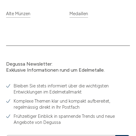
Alte Münzen
Medaillen
Degussa Newsletter:
Exklusive Informationen rund um Edelmetalle.
Bleiben Sie stets informiert über die wichtigsten
Entwicklungen im Edelmetallmarkt
Komplexe Themen klar und kompakt aufbereitet,
regelmässig direkt in Ihr Postfach
Frühzeitiger Einblick in spannende Trends und neue
Angebote von Degussa