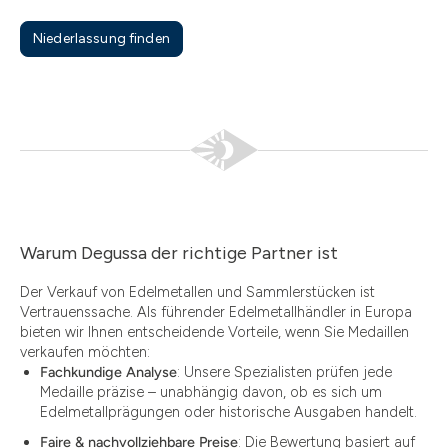
Niederlassung finden
Warum Degussa der richtige Partner ist
Der Verkauf von Edelmetallen und Sammlerstücken ist
Vertrauenssache. Als führender Edelmetallhändler in Europa
bieten wir Ihnen entscheidende Vorteile, wenn Sie Medaillen
verkaufen möchten:
Fachkundige Analyse
: Unsere Spezialisten prüfen jede
Medaille präzise – unabhängig davon, ob es sich um
Edelmetallprägungen oder historische Ausgaben handelt.
Faire & nachvollziehbare Preise
: Die Bewertung basiert auf