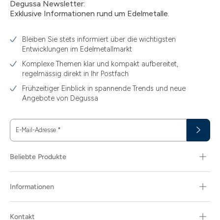
Degussa Newsletter:
Exklusive Informationen rund um Edelmetalle.
Bleiben Sie stets informiert über die wichtigsten
Entwicklungen im Edelmetallmarkt
Komplexe Themen klar und kompakt aufbereitet,
regelmässig direkt in Ihr Postfach
Frühzeitiger Einblick in spannende Trends und neue
Angebote von Degussa
E-Mail-Adresse
*
Beliebte Produkte
Informationen
Kontakt