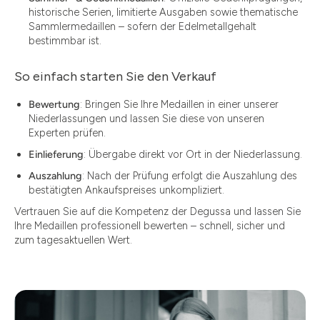
historische Serien, limitierte Ausgaben sowie thematische
Sammlermedaillen – sofern der Edelmetallgehalt
bestimmbar ist.
So einfach starten Sie den Verkauf
Bewertung
: Bringen Sie Ihre Medaillen in einer unserer
Niederlassungen und lassen Sie diese von unseren
Experten prüfen.
Einlieferung
: Übergabe direkt vor Ort in der Niederlassung.
Auszahlung
: Nach der Prüfung erfolgt die Auszahlung des
bestätigten Ankaufspreises unkompliziert.
Vertrauen Sie auf die Kompetenz der Degussa und lassen Sie
Ihre Medaillen professionell bewerten – schnell, sicher und
zum tagesaktuellen Wert.