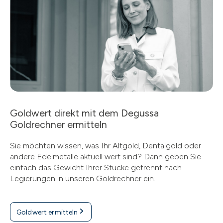
Goldwert direkt mit dem Degussa
Goldrechner ermitteln
Sie möchten wissen, was Ihr Altgold, Dentalgold oder
andere Edelmetalle aktuell wert sind? Dann geben Sie
einfach das Gewicht Ihrer Stücke getrennt nach
Legierungen in unseren Goldrechner ein.
Goldwert ermitteln