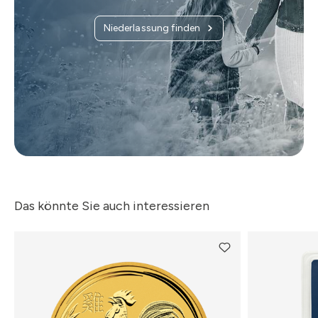
Niederlassung finden
Das könnte Sie auch interessieren