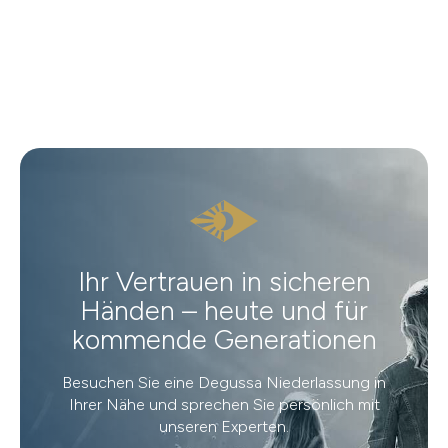
Ihr Vertrauen in sicheren
Händen – heute und für
kommende Generationen
Besuchen Sie eine Degussa Niederlassung in
Ihrer Nähe und sprechen Sie persönlich mit
unseren Experten.