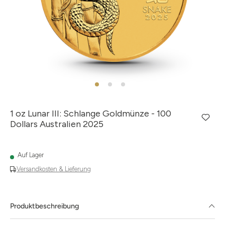
1 oz Lunar III: Schlange Goldmünze - 100
Dollars Australien 2025
Auf Lager
Versandkosten & Lieferung
Produktbeschreibung