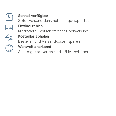
Schnell verfügbar
Sofortversand dank hoher Lagerkapazität
Flexibel zahlen
Kreditkarte, Lastschrift oder Überweisung
Kostenlos abholen
Bestellen und Versandkosten sparen
Weltweit anerkannt
Alle Degussa-Barren sind LBMA-zertifiziert