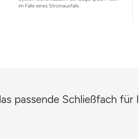
im Falle eines Stromausfalls.
das passende Schließfach für 