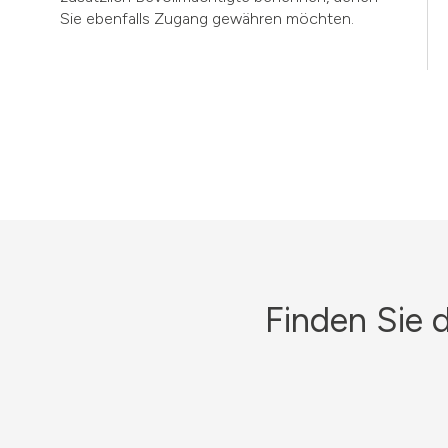
Sie ebenfalls Zugang gewähren möchten.
Finden Sie 