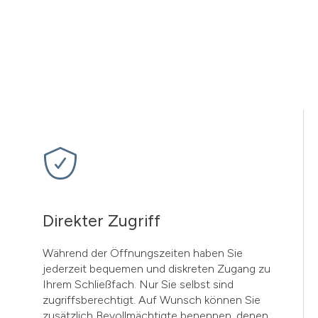
Direkter Zugriff
Während der Öffnungszeiten haben Sie
jederzeit bequemen und diskreten Zugang zu
Ihrem Schließfach. Nur Sie selbst sind
zugriffsberechtigt. Auf Wunsch können Sie
zusätzlich Bevollmächtigte benennen, denen