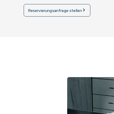
Reservierungsanfrage stellen