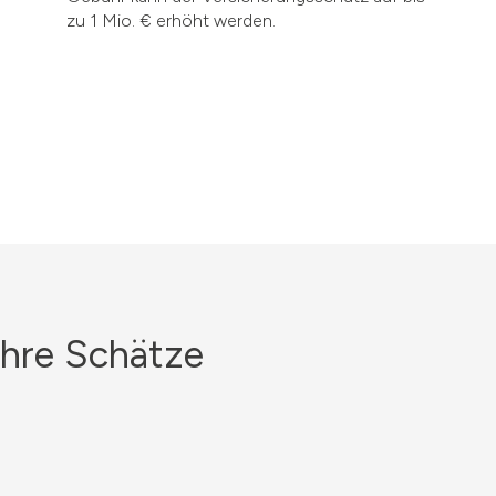
zu 1 Mio. € erhöht werden.
Ihre Schätze