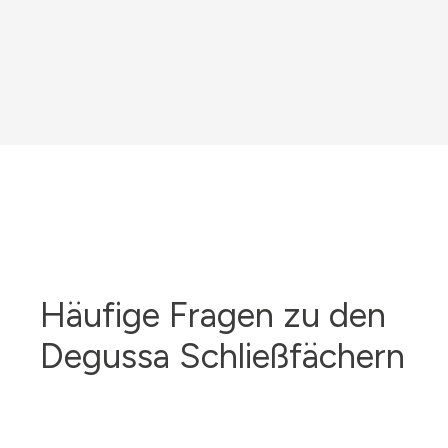
Häufige Fragen zu den
Degussa Schließfächern