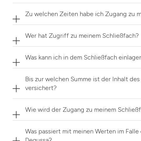
Zu welchen Zeiten habe ich Zugang zu 
Wer hat Zugriff zu meinem Schließfach?
Was kann ich in dem Schließfach einlage
Bis zur welchen Summe ist der Inhalt des
versichert?
Wie wird der Zugang zu meinem Schließf
Was passiert mit meinen Werten im Falle 
Degussa?