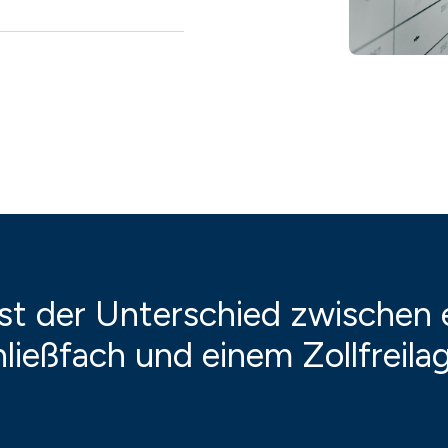
st der Unterschied zwischen
ließfach und einem Zollfreila