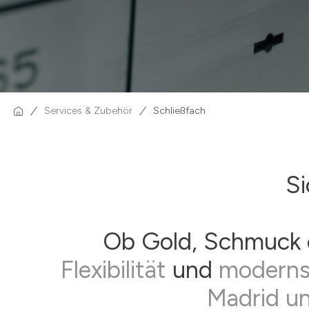
Services & Zubehör
Schließfach
Si
Ob Gold, Schmuck 
Flexibilität
und
moderns
Madrid un