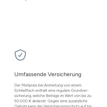
Umfassende Versicherung
Der Mietpreis bei Anmietung von einem
Schließfach enthält eine reguläre Grundver-
sicherung, welche Beträge im Wert von bis zu
50.000 € abdeckt. Gegen eine zusätzliche
Gebühr kann der Versicherungsschutz auf bis