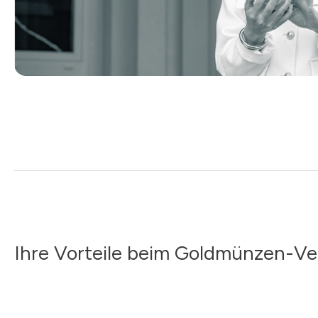
Ihre Vorteile beim Goldmünzen-Ve