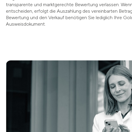
transparente und marktgerechte Bewertung verlassen. Wenn 
entscheiden, erfolgt die Auszahlung des vereinbarten Betrags
Bewertung und den Verkauf benötigen Sie lediglich Ihre Go
Ausweisdokument.