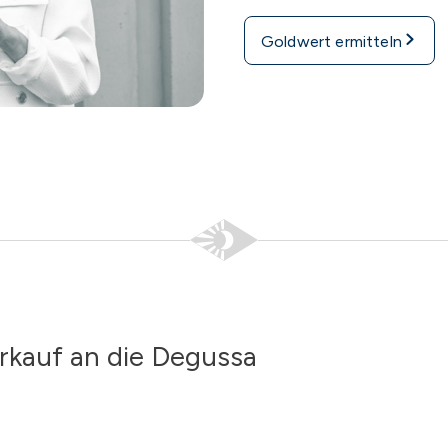
Goldwert ermitteln
rkauf an die Degussa