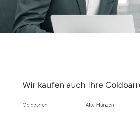
Wir kaufen auch Ihre Goldbarr
Goldbarren
Alte Münzen