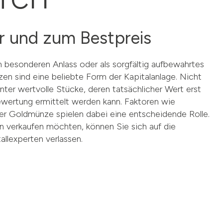
er und zum Bestpreis
 besonderen Anlass oder als sorgfältig aufbewahrtes
n sind eine beliebte Form der Kapitalanlage. Nicht
nter wertvolle Stücke, deren tatsächlicher Wert erst
ewertung ermittelt werden kann. Faktoren wie
er Goldmünze spielen dabei eine entscheidende Rolle.
 verkaufen möchten, können Sie sich auf die
allexperten verlassen.