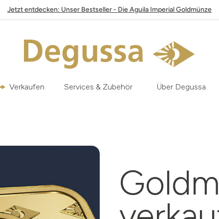
Jetzt entdecken: Unser Bestseller - Die Aguila Imperial Goldmünze
Verkaufen
Services & Zubehör
Über Degussa
Goldm
verka