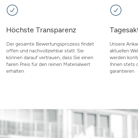
Höchste Transparenz
Tagesakt
Der gesamte Bewertungsprozess findet
Unsere Ankau
offen und nachvollziehbar statt. Sie
aktuellen We
können darauf vertrauen, dass Sie einen
werden kontin
fairen Preis für den reinen Materialwert
Ihnen stets 
erhalten.
garantieren.