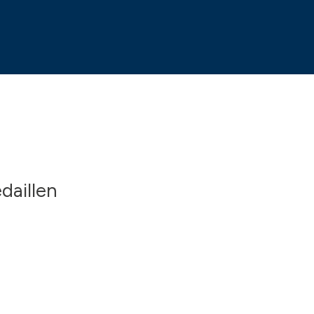
daillen