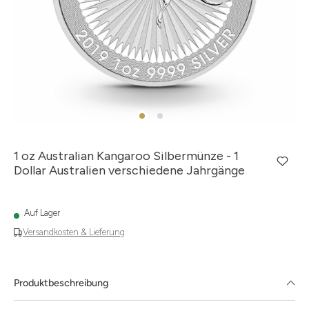
1 oz Australian Kangaroo Silbermünze - 1
Dollar Australien verschiedene Jahrgänge
Auf Lager
Versandkosten & Lieferung
Produktbeschreibung