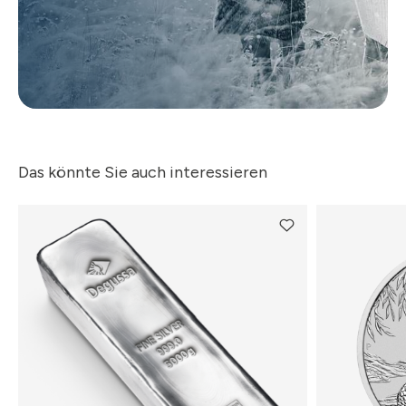
Das könnte Sie auch interessieren