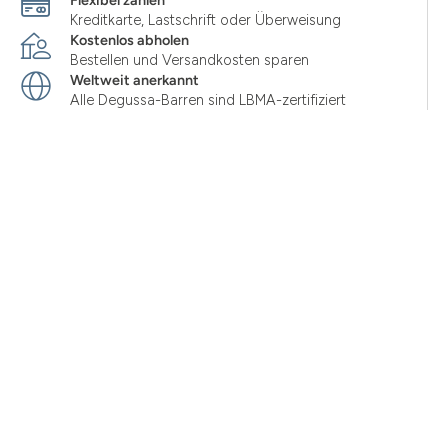
Flexibel zahlen
Kreditkarte, Lastschrift oder Überweisung
Kostenlos abholen
Bestellen und Versandkosten sparen
Weltweit anerkannt
Alle Degussa-Barren sind LBMA-zertifiziert