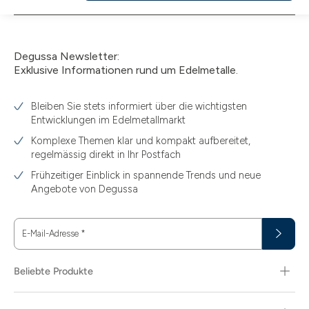
den
Warenkorb
Degussa Newsletter:
Exklusive Informationen rund um Edelmetalle.
Bleiben Sie stets informiert über die wichtigsten
Entwicklungen im Edelmetallmarkt
Komplexe Themen klar und kompakt aufbereitet,
regelmässig direkt in Ihr Postfach
Frühzeitiger Einblick in spannende Trends und neue
Angebote von Degussa
E-Mail-Adresse
*
Beliebte Produkte