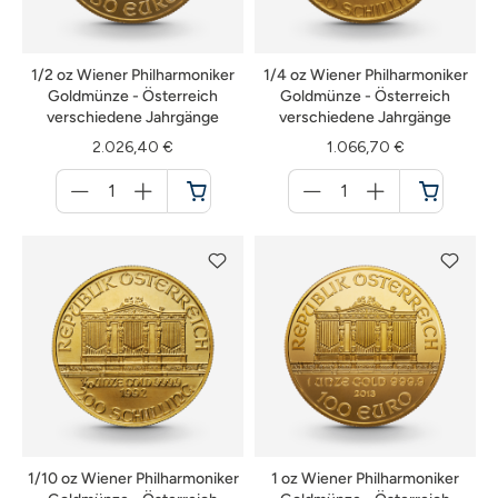
1/2 oz Wiener Philharmoniker
1/4 oz Wiener Philharmoniker
Goldmünze - Österreich
Goldmünze - Österreich
verschiedene Jahrgänge
verschiedene Jahrgänge
2.026,40 €
1.066,70 €
Menge
Menge
für
für
Warenkorb
Warenkorb
1/10 oz Wiener Philharmoniker
1 oz Wiener Philharmoniker