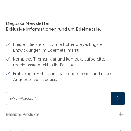
Degussa Newsletter:
Exklusive Informationen rund um Edelmetalle.
Bleiben Sie stets informiert über die wichtigsten
Entwicklungen im Edelmetallmarkt
Komplexe Themen klar und kompakt aufbereitet,
regelmässig direkt in Ihr Postfach
Frühzeitiger Einblick in spannende Trends und neue
Angebote von Degussa
E-Mail-Adresse
*
Beliebte Produkte