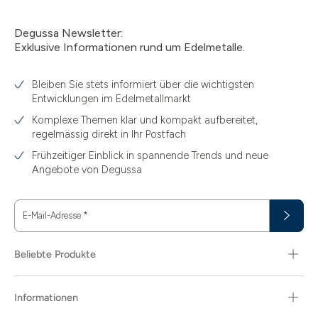
Degussa Newsletter:
Exklusive Informationen rund um Edelmetalle.
Bleiben Sie stets informiert über die wichtigsten
Entwicklungen im Edelmetallmarkt
Komplexe Themen klar und kompakt aufbereitet,
regelmässig direkt in Ihr Postfach
Frühzeitiger Einblick in spannende Trends und neue
Angebote von Degussa
E-Mail-Adresse
*
Beliebte Produkte
Informationen