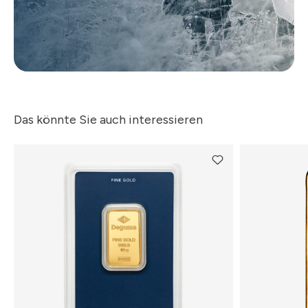
Das könnte Sie auch interessieren