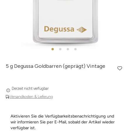
5 g Degussa Goldbarren (geprägt) Vintage
Derzeit nicht verfügbar
Versandkosten & Lieferung
Aktivieren Sie die Verfügbarkeitsbenachrichtigung und
wir informieren Sie per E-Mail, sobald der Artikel wieder
verfügbar ist.