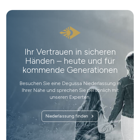
Ihr Vertrauen in sicheren
Händen – heute und für
kommende Generationen
Besuchen Sie eine Degussa Niederlassung in
Ihrer Nähe und sprechen Sie persönlich mit
unseren Experten.
Niederlassung finden