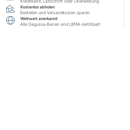
Kreditkarte, Lastschrift oder Überweisung
Kostenlos abholen
Bestellen und Versandkosten sparen
Weltweit anerkannt
Alle Degussa-Barren sind LBMA-zertifiziert