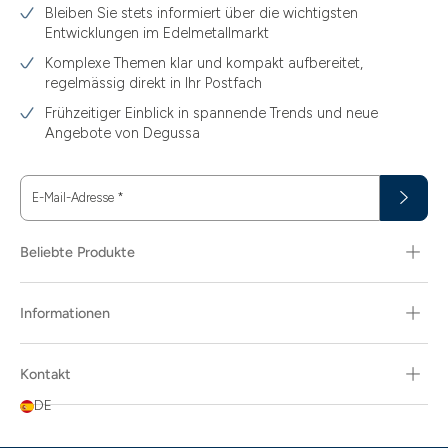
Bleiben Sie stets informiert über die wichtigsten
Entwicklungen im Edelmetallmarkt
Komplexe Themen klar und kompakt aufbereitet,
regelmässig direkt in Ihr Postfach
Frühzeitiger Einblick in spannende Trends und neue
Angebote von Degussa
E-Mail-Adresse
*
Beliebte Produkte
Informationen
Kontakt
DE