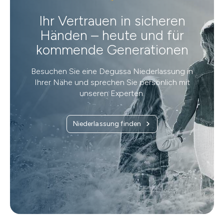
Ihr Vertrauen in sicheren
Händen – heute und für
kommende Generationen
Besuchen Sie eine Degussa Niederlassung in
Ihrer Nähe und sprechen Sie persönlich mit
unseren Experten.
Niederlassung finden