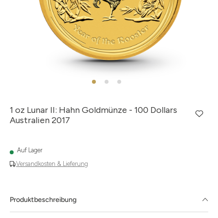
1 oz Lunar II: Hahn Goldmünze - 100 Dollars
Australien 2017
Auf Lager
Versandkosten & Lieferung
Produktbeschreibung