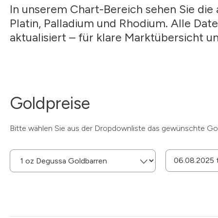
In unserem Chart-Bereich sehen Sie die a
Platin, Palladium und Rhodium. Alle Da
aktualisiert – für klare Marktübersicht 
Goldpreise
Bitte wählen Sie aus der Dropdownliste das gewünschte Go