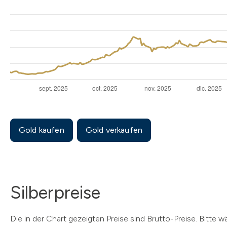
Gold kaufen
Gold verkaufen
Silberpreise
Die in der Chart gezeigten Preise sind Brutto-Preise. Bitte