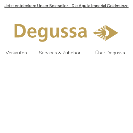
Jetzt entdecken: Unser Bestseller - Die Aguila Imperial Goldmünze
Verkaufen
Services & Zubehör
Über Degussa