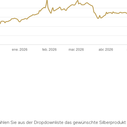
 wählen Sie aus der Dropdownliste das gewünschte Silberprodukt 