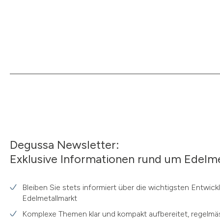
Degussa Newsletter:
Exklusive Informationen rund um Edelme
Bleiben Sie stets informiert über die wichtigsten Entwic
Edelmetallmarkt
Komplexe Themen klar und kompakt aufbereitet, regelmäs