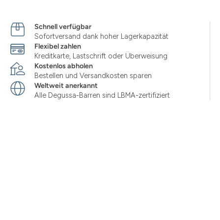
Schnell verfügbar
Sofortversand dank hoher Lagerkapazität
Flexibel zahlen
Kreditkarte, Lastschrift oder Überweisung
Kostenlos abholen
Bestellen und Versandkosten sparen
Weltweit anerkannt
Alle Degussa-Barren sind LBMA-zertifiziert