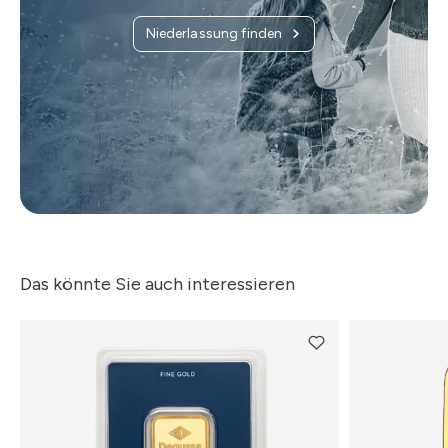
Niederlassung finden
Das könnte Sie auch interessieren