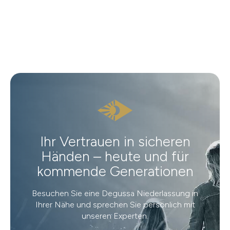
Ihr Vertrauen in sicheren
Händen – heute und für
kommende Generationen
Besuchen Sie eine Degussa Niederlassung in
Ihrer Nähe und sprechen Sie persönlich mit
unseren Experten.