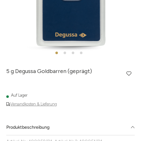
5 g Degussa Goldbarren (geprägt)
Auf Lager
Versandkosten & Lieferung
Produktbeschreibung