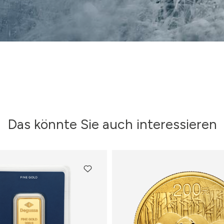
Das könnte Sie auch interessieren