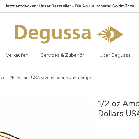
Jetzt entdecken: Unser Bestseller - Die Aguila Imperial Goldmünze
Verkaufen
Services & Zubehör
Über Degussa
ze - 25 Dollars USA verschiedene Jahrgänge
1/2 oz Ame
Dollars U