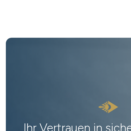
Ihr Vertrauen in sic