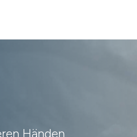
heren Händen