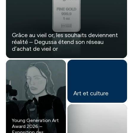
Grâce au vieil or, les souhaits deviennent
réalité – Degussa étend son réseau
d’achat de vieil or
Art et culture
Young Generation Art
Award 2026 –
Exposition des