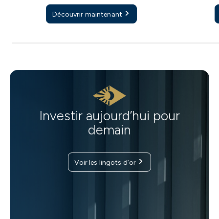
Découvrir maintenant
Investir aujourd’hui pour
demain
Voir les lingots d’or