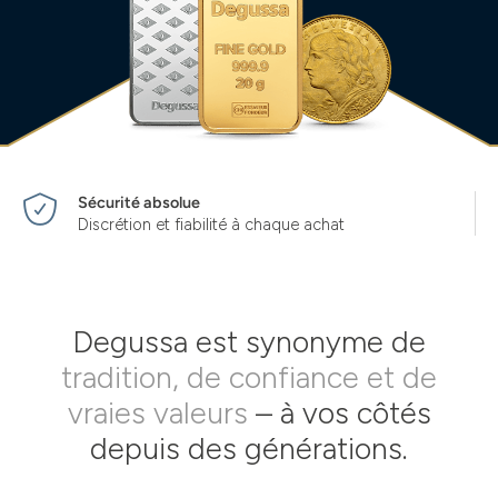
Sécurité absolue
Discrétion et fiabilité à chaque achat
Degussa est synonyme de
tradition, de confiance et de
vraies valeurs
– à vos côtés
depuis des générations.