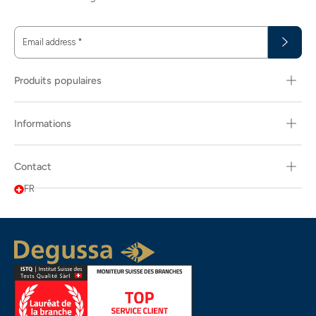
Email address
*
Produits populaires
Informations
Contact
FR