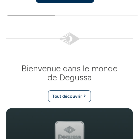
Bienvenue dans le monde
de Degussa
Tout découvrir