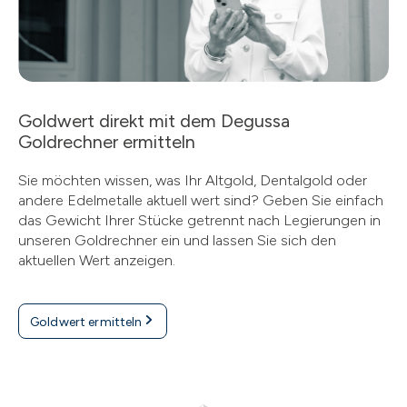
Goldwert direkt mit dem Degussa
Goldrechner ermitteln
Sie möchten wissen, was Ihr Altgold, Dentalgold oder
andere Edelmetalle aktuell wert sind? Geben Sie einfach
das Gewicht Ihrer Stücke getrennt nach Legierungen in
unseren Goldrechner ein und lassen Sie sich den
aktuellen Wert anzeigen.
Goldwert ermitteln