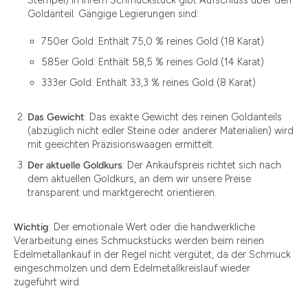
Goldanteil. Gängige Legierungen sind:
750er Gold: Enthält 75,0 % reines Gold (18 Karat)
585er Gold: Enthält 58,5 % reines Gold (14 Karat)
333er Gold: Enthält 33,3 % reines Gold (8 Karat)
Das Gewicht
: Das exakte Gewicht des reinen Goldanteils
(abzüglich nicht edler Steine oder anderer Materialien) wird
mit geeichten Präzisionswaagen ermittelt.
Der aktuelle Goldkurs
: Der Ankaufspreis richtet sich nach
dem aktuellen Goldkurs, an dem wir unsere Preise
transparent und marktgerecht orientieren.
Wichtig
: Der emotionale Wert oder die handwerkliche
Verarbeitung eines Schmuckstücks werden beim reinen
Edelmetallankauf in der Regel nicht vergütet, da der Schmuck
eingeschmolzen und dem Edelmetallkreislauf wieder
zugeführt wird.