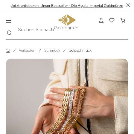
Jetzt entdecken: Unser Bestseller - Die Aguila Imperial Goldmünze
Suche
Suchen Sie nach
Krügerrand
Verkaufen
Schmuck
Goldschmuck