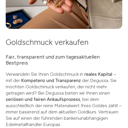
Goldschmuck verkaufen
Fair, transparent und zum tagesaktuellen
Bestpreis
Verwandeln Sie Ihren Goldschmuck in
reales Kapital
–
mit der
Kompetenz und Transparenz
der Degussa. Sie
möchten Goldschmuck verkaufen, der nicht mehr
getragen wird? Bei Degussa bieten wir Ihnen einen
seriösen und fairen Ankaufsprozess
, bei dem
ausschließlich der reine Materialwert Ihres Goldes zählt –
immer basierend auf dem aktuellen Goldkurs. Vertrauen
Sie auf einen der führenden bankenunabhängigen
Edelmetallhändler Europas.