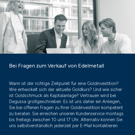
Bei Fragen zum Verkauf von Edelmetall
Wann ist der richtige Zeitpunkt für eine Goldinvestition?
Wie entwickelt sich der aktuelle Goldkurs? Und wie sicher
ist Goldschmuck als Kapitalanlage? Vertrauen wird bei
Degussa großgeschrieben. Es ist uns daher ein Anliegen,
Sie bei offenen Fragen zu Ihrer Goldinvestition kompetent
zu beraten. Sie erreichen unseren Kundenservice montags
bis freitags zwischen 10 und 17 Uhr. Alternativ können Sie
uns selbstverständlich jederzeit per E-Mail kontaktieren.