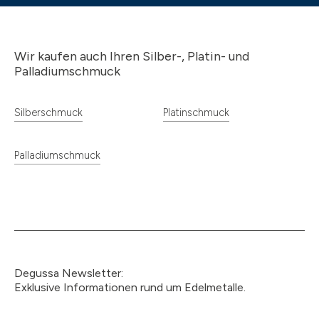
Wir kaufen auch Ihren Silber-, Platin- und
Palladiumschmuck
Silberschmuck
Platinschmuck
Palladiumschmuck
Degussa Newsletter:
Exklusive Informationen rund um Edelmetalle.