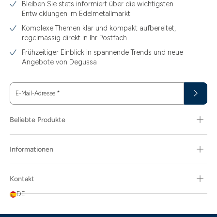
Bleiben Sie stets informiert über die wichtigsten
Entwicklungen im Edelmetallmarkt
Komplexe Themen klar und kompakt aufbereitet,
regelmässig direkt in Ihr Postfach
Frühzeitiger Einblick in spannende Trends und neue
Angebote von Degussa
E-Mail-Adresse
*
Beliebte Produkte
Informationen
Kontakt
DE