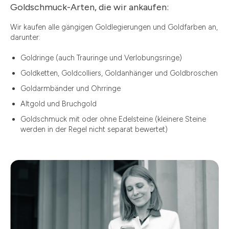
Goldschmuck-Arten, die wir ankaufen:
Wir kaufen alle gängigen Goldlegierungen und Goldfarben an,
darunter:
Goldringe (auch Trauringe und Verlobungsringe)
Goldketten, Goldcolliers, Goldanhänger und Goldbroschen
Goldarmbänder und Ohrringe
Altgold und Bruchgold
Goldschmuck mit oder ohne Edelsteine (kleinere Steine
werden in der Regel nicht separat bewertet)