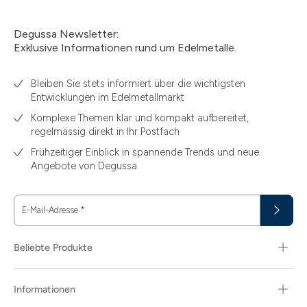
Degussa Newsletter:
Exklusive Informationen rund um Edelmetalle.
Bleiben Sie stets informiert über die wichtigsten
Entwicklungen im Edelmetallmarkt
Komplexe Themen klar und kompakt aufbereitet,
regelmässig direkt in Ihr Postfach
Frühzeitiger Einblick in spannende Trends und neue
Angebote von Degussa
E-Mail-Adresse
*
Beliebte Produkte
Informationen