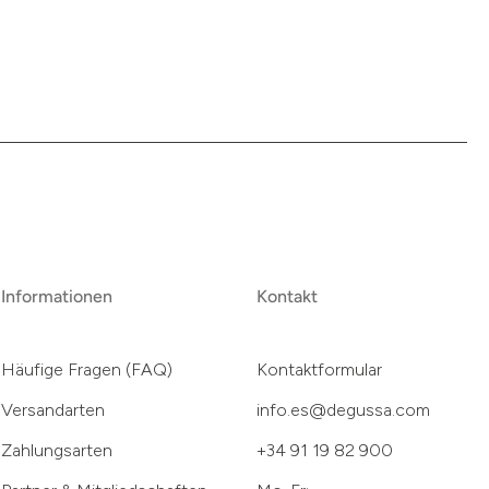
Informationen
Kontakt
Häufige Fragen (FAQ)
Kontaktformular
Versandarten
info.es@degussa.com
Zahlungsarten
+34 91 19 82 900