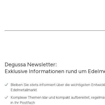
Degussa Newsletter:
Exklusive Informationen rund um Edelme
Bleiben Sie stets informiert über die wichtigsten Entwic
Edelmetallmarkt
Komplexe Themen klar und kompakt aufbereitet, regelmäs
in Ihr Postfach