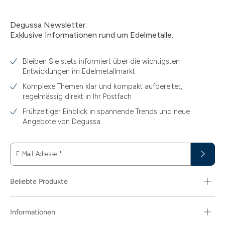
Degussa Newsletter:
Exklusive Informationen rund um Edelmetalle.
Bleiben Sie stets informiert über die wichtigsten
Entwicklungen im Edelmetallmarkt
Komplexe Themen klar und kompakt aufbereitet,
regelmässig direkt in Ihr Postfach
Frühzeitiger Einblick in spannende Trends und neue
Angebote von Degussa
E-Mail-Adresse
*
Beliebte Produkte
Informationen