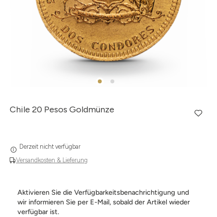
Chile 20 Pesos Goldmünze
Derzeit nicht verfügbar
Versandkosten & Lieferung
Aktivieren Sie die Verfügbarkeitsbenachrichtigung und
wir informieren Sie per E-Mail, sobald der Artikel wieder
verfügbar ist.