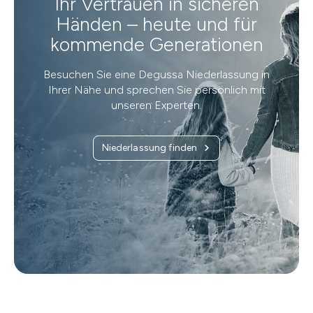
Ihr Vertrauen in sicheren
Händen – heute und für
kommende Generationen
Besuchen Sie eine Degussa Niederlassung in
Ihrer Nähe und sprechen Sie persönlich mit
unseren Experten.
Niederlassung finden