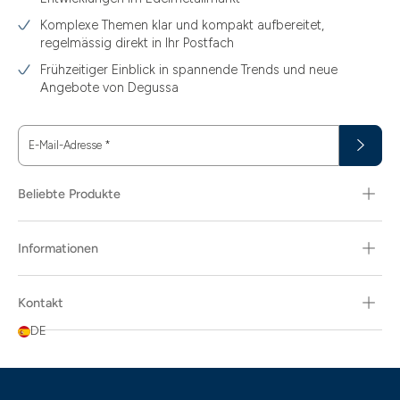
Komplexe Themen klar und kompakt aufbereitet,
regelmässig direkt in Ihr Postfach
Frühzeitiger Einblick in spannende Trends und neue
Angebote von Degussa
E-Mail-Adresse
*
Beliebte Produkte
Informationen
Kontakt
DE