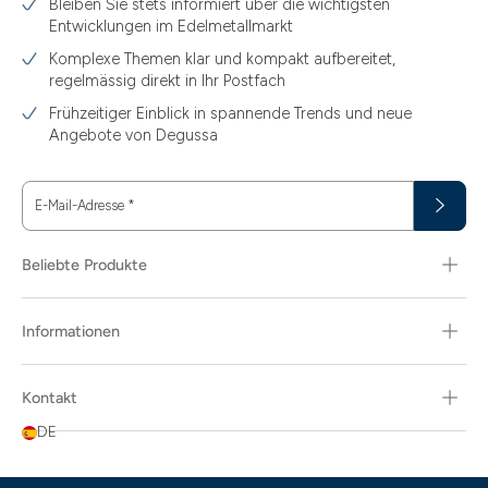
Bleiben Sie stets informiert über die wichtigsten
Entwicklungen im Edelmetallmarkt
Komplexe Themen klar und kompakt aufbereitet,
regelmässig direkt in Ihr Postfach
Frühzeitiger Einblick in spannende Trends und neue
Angebote von Degussa
E-Mail-Adresse
*
Beliebte Produkte
Informationen
Kontakt
DE