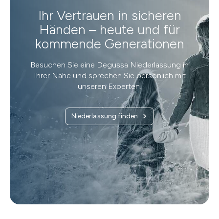
Ihr Vertrauen in sicheren
Händen – heute und für
kommende Generationen
Besuchen Sie eine Degussa Niederlassung in
Ihrer Nähe und sprechen Sie persönlich mit
unseren Experten.
Niederlassung finden