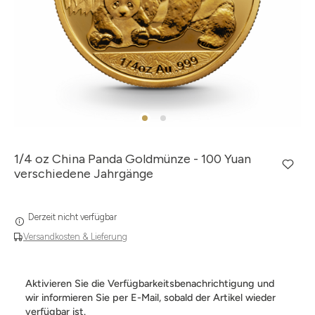
1/4 oz China Panda Goldmünze - 100 Yuan
verschiedene Jahrgänge
Derzeit nicht verfügbar
Versandkosten & Lieferung
Aktivieren Sie die Verfügbarkeitsbenachrichtigung und
wir informieren Sie per E-Mail, sobald der Artikel wieder
verfügbar ist.