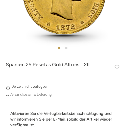
Spanien 25 Pesetas Gold Alfonso XII
Derzeit nicht verfügbar
Versandkosten & Lieferung
Aktivieren Sie die Verfügbarkeitsbenachrichtigung und
wir informieren Sie per E-Mail, sobald der Artikel wieder
verfügbar ist.