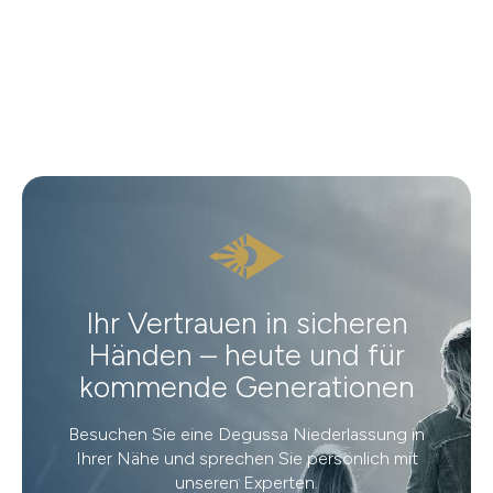
Ihr Vertrauen in sicheren
Händen – heute und für
kommende Generationen
Besuchen Sie eine Degussa Niederlassung in
Ihrer Nähe und sprechen Sie persönlich mit
unseren Experten.