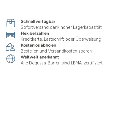
Schnell verfügbar
Sofortversand dank hoher Lagerkapazität
Flexibel zahlen
Kreditkarte, Lastschrift oder Überweisung
Kostenlos abholen
Bestellen und Versandkosten sparen
Weltweit anerkannt
Alle Degussa-Barren sind LBMA-zertifiziert