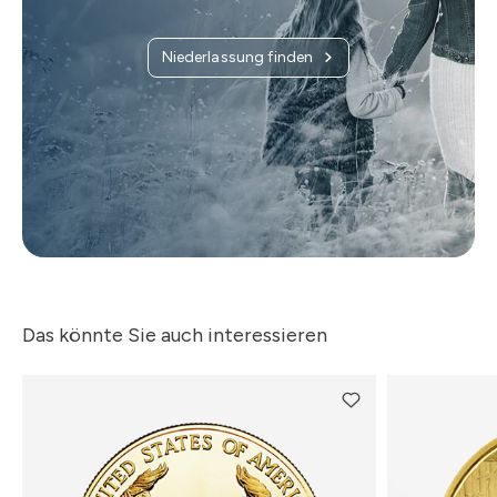
Niederlassung finden
Das könnte Sie auch interessieren