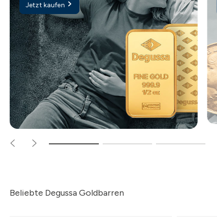
Jetzt kaufen
Beliebte Degussa Goldbarren