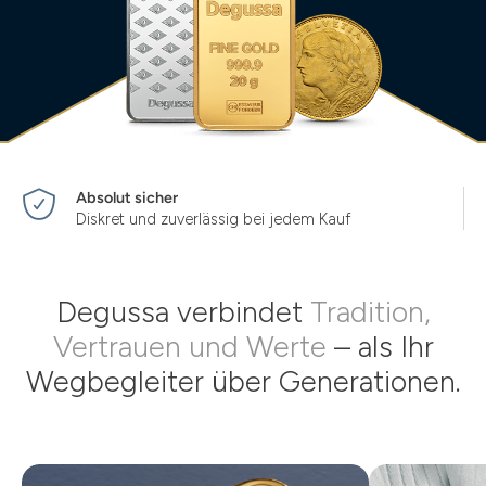
Absolut sicher
Diskret und zuverlässig bei jedem Kauf
Degussa verbindet
Tradition,
Vertrauen und Werte
– als Ihr
Wegbegleiter über Generationen.