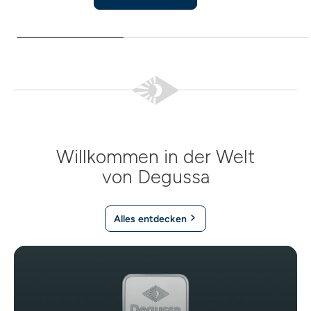
Willkommen in der Welt
von Degussa
Alles entdecken