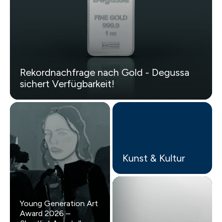
Rekordnachfrage nach Gold - Degussa
sichert Verfügbarkeit!
Kunst & Kultur
Young Generation Art
Award 2026 –