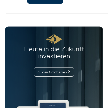
Heute in die Zukunft
investieren
Zu den Goldbarren