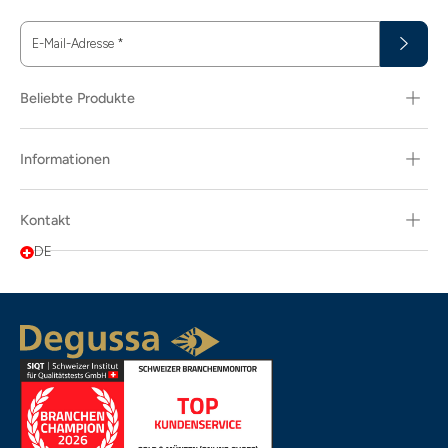
E-Mail-Adresse
*
Beliebte Produkte
Informationen
Kontakt
DE