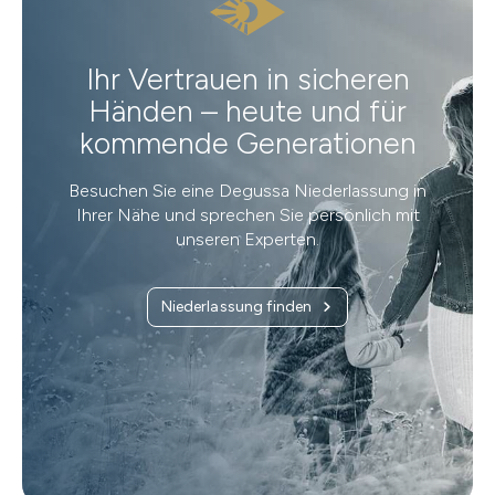
Ihr Vertrauen in sicheren
Händen – heute und für
kommende Generationen
Besuchen Sie eine Degussa Niederlassung in
Ihrer Nähe und sprechen Sie persönlich mit
unseren Experten.
Niederlassung finden