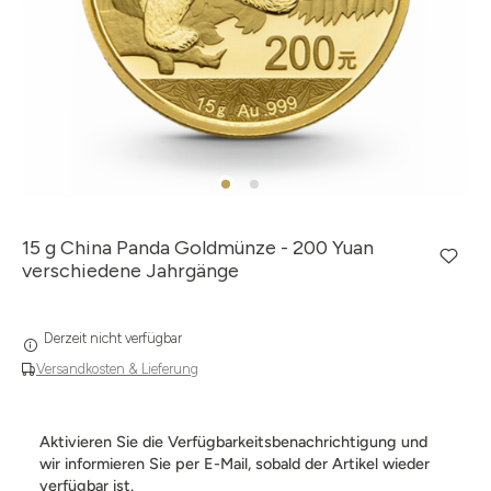
15 g China Panda Goldmünze - 200 Yuan
verschiedene Jahrgänge
Derzeit nicht verfügbar
Versandkosten & Lieferung
Aktivieren Sie die Verfügbarkeitsbenachrichtigung und
wir informieren Sie per E-Mail, sobald der Artikel wieder
verfügbar ist.