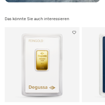
Das könnte Sie auch interessieren