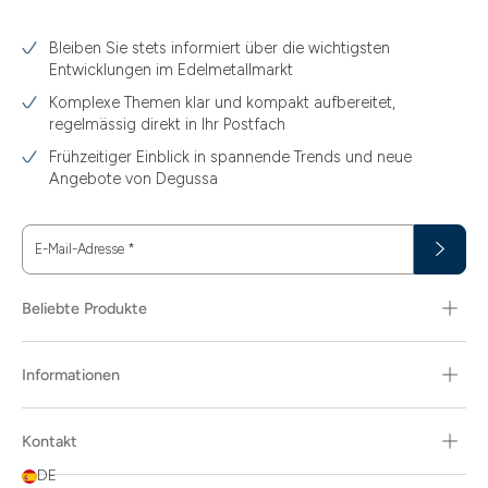
Bleiben Sie stets informiert über die wichtigsten
Entwicklungen im Edelmetallmarkt
Komplexe Themen klar und kompakt aufbereitet,
regelmässig direkt in Ihr Postfach
Frühzeitiger Einblick in spannende Trends und neue
Angebote von Degussa
E-Mail-Adresse
*
Beliebte Produkte
Informationen
Kontakt
DE