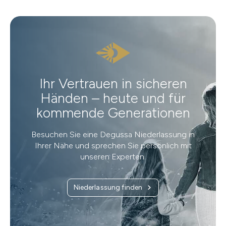
Ihr Vertrauen in sicheren
Händen – heute und für
kommende Generationen
Besuchen Sie eine Degussa Niederlassung in
Ihrer Nähe und sprechen Sie persönlich mit
unseren Experten.
Niederlassung finden