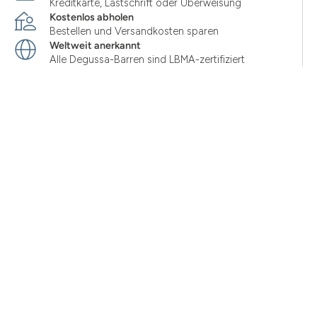
Kreditkarte, Lastschrift oder Überweisung
Kostenlos abholen
Bestellen und Versandkosten sparen
Weltweit anerkannt
Alle Degussa-Barren sind LBMA-zertifiziert