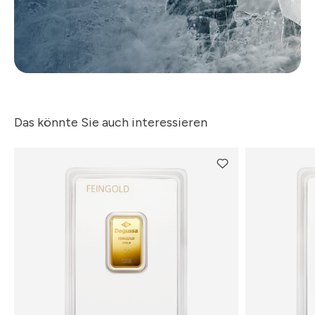
Das könnte Sie auch interessieren