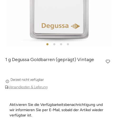
1 g Degussa Goldbarren (geprägt) Vintage
Derzeit nicht verfügbar
Versandkosten & Lieferung
Aktivieren Sie die Verfügbarkeitsbenachrichtigung und
wir informieren Sie per E-Mail, sobald der Artikel wieder
verfügbar ist.