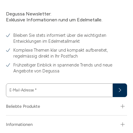
Degussa Newsletter:
Exklusive Informationen rund um Edelmetalle.
Bleiben Sie stets informiert über die wichtigsten
Entwicklungen im Edelmetallmarkt
Komplexe Themen klar und kompakt aufbereitet,
regelmässig direkt in Ihr Postfach
Frühzeitiger Einblick in spannende Trends und neue
Angebote von Degussa
E-Mail-Adresse
*
Beliebte Produkte
Informationen