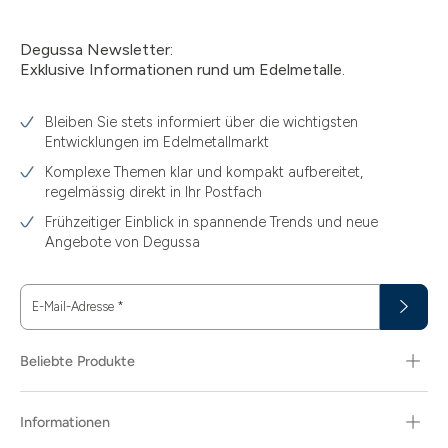
Degussa Newsletter:
Exklusive Informationen rund um Edelmetalle.
Bleiben Sie stets informiert über die wichtigsten
Entwicklungen im Edelmetallmarkt
Komplexe Themen klar und kompakt aufbereitet,
regelmässig direkt in Ihr Postfach
Frühzeitiger Einblick in spannende Trends und neue
Angebote von Degussa
E-Mail-Adresse
*
Beliebte Produkte
Informationen