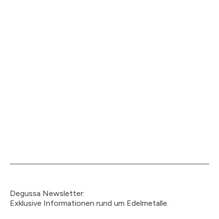
Degussa Newsletter:
Exklusive Informationen rund um Edelmetalle.