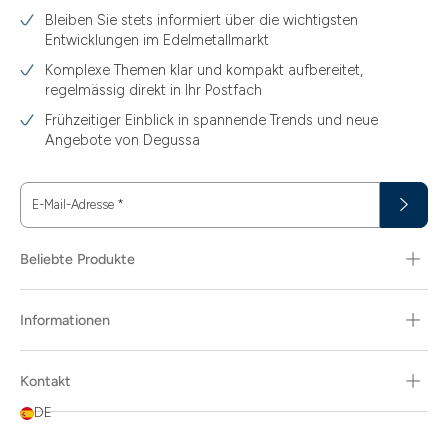
Bleiben Sie stets informiert über die wichtigsten
Entwicklungen im Edelmetallmarkt
Komplexe Themen klar und kompakt aufbereitet,
regelmässig direkt in Ihr Postfach
Frühzeitiger Einblick in spannende Trends und neue
Angebote von Degussa
E-Mail-Adresse
*
Beliebte Produkte
Informationen
Kontakt
DE