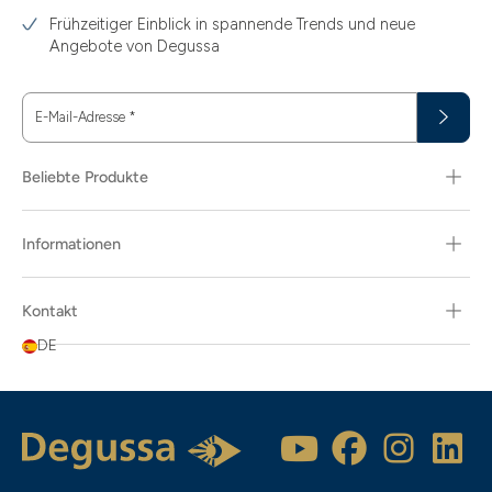
Frühzeitiger Einblick in spannende Trends und neue
Angebote von Degussa
E-Mail-Adresse
*
Beliebte Produkte
Informationen
Kontakt
DE