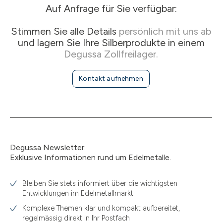
Auf Anfrage für Sie verfügbar:
Stimmen Sie alle Details
persönlich mit uns ab
und lagern Sie Ihre Silberprodukte in einem
Degussa Zollfreilager.
Kontakt aufnehmen
Degussa Newsletter:
Exklusive Informationen rund um Edelmetalle.
Bleiben Sie stets informiert über die wichtigsten
Entwicklungen im Edelmetallmarkt
Komplexe Themen klar und kompakt aufbereitet,
regelmässig direkt in Ihr Postfach