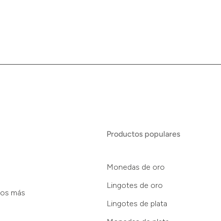
Productos populares
Monedas de oro
Lingotes de oro
tos más
Lingotes de plata