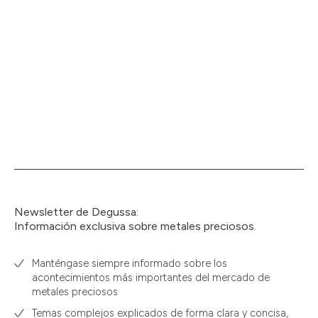
Newsletter de Degussa:
Información exclusiva sobre metales preciosos.
Manténgase siempre informado sobre los
acontecimientos más importantes del mercado de
metales preciosos
Temas complejos explicados de forma clara y concisa,