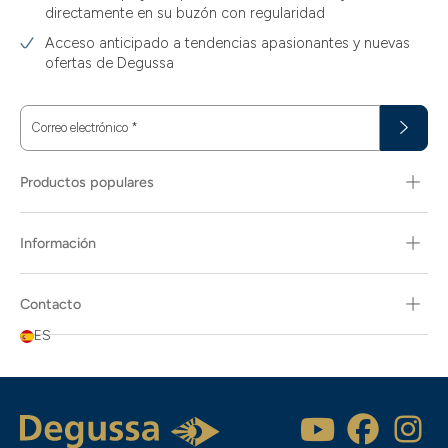
directamente en su buzón con regularidad
Acceso anticipado a tendencias apasionantes y nuevas
ofertas de Degussa
Correo electrónico
*
Productos populares
Información
Contacto
ES
Popularidad
Descripción del artículo