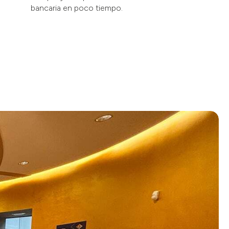
bancaria en poco tiempo.