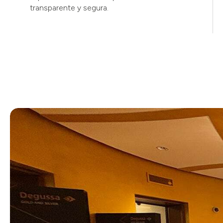
transparente y segura.