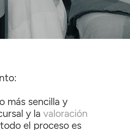
nto:
o más sencilla y
ursal y la
valoración
 todo el proceso es