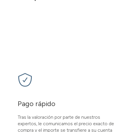
.
Pago rápido
Tras la valoración por parte de nuestros
expertos, le comunicamos el precio exacto de
compra y el importe se transfiere a su cuenta