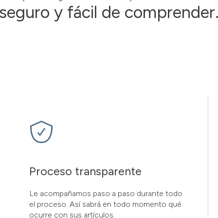
seguro y fácil de comprender
Proceso transparente
Le acompañamos paso a paso durante todo
el proceso. Así sabrá en todo momento qué
ocurre con sus artículos.