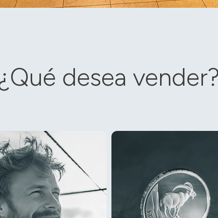
¿Qué desea vender