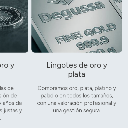
ro y
Lingotes de oro y
plata
as de
Compramos oro, plata, platino y
sión de
paladio en todos los tamaños,
y años de
con una valoración profesional y
 justas y
una gestión segura.
.