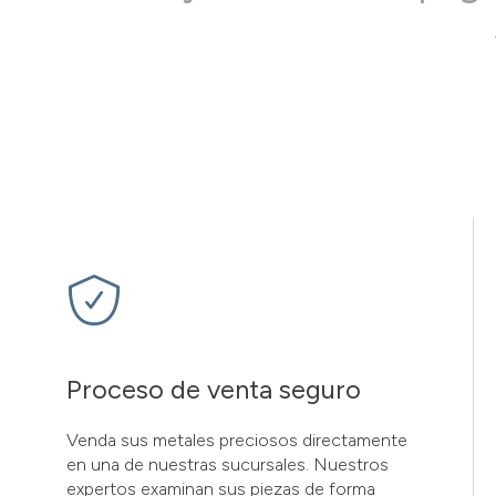
Proceso de venta seguro
Venda sus metales preciosos directamente
en una de nuestras sucursales. Nuestros
expertos examinan sus piezas de forma