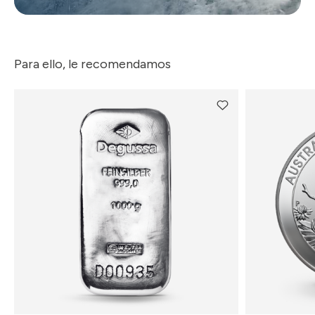
Para ello, le recomendamos