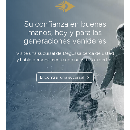
Su confianza en buenas
manos, hoy y para las
generaciones venideras
Visite una sucursal de Degussa cerca de usted
y hable personalmente con nuestros expertos.
Encontrar una sucursal