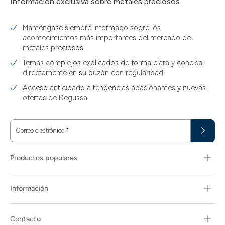
Información exclusiva sobre metales preciosos.
Manténgase siempre informado sobre los
acontecimientos más importantes del mercado de
metales preciosos
Temas complejos explicados de forma clara y concisa,
directamente en su buzón con regularidad
Acceso anticipado a tendencias apasionantes y nuevas
ofertas de Degussa
Correo electrónico
*
Productos populares
Información
Contacto