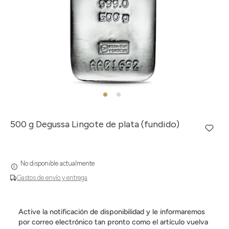
500 g Degussa Lingote de plata (fundido)
No disponible actualmente
Gastos de envío y entrega
Active la notificación de disponibilidad y le informaremos
por correo electrónico tan pronto como el artículo vuelva