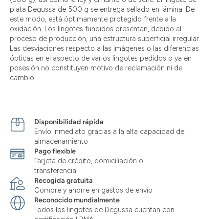
plata Degussa de 500 g se entrega sellado en lámina. De
este modo, está óptimamente protegido frente a la
oxidación. Los lingotes fundidos presentan, debido al
proceso de producción, una estructura superficial irregular.
Las desviaciones respecto a las imágenes o las diferencias
ópticas en el aspecto de varios lingotes pedidos o ya en
posesión no constituyen motivo de reclamación ni de
cambio.
Disponibilidad rápida
Envío inmediato gracias a la alta capacidad de
almacenamiento
Pago flexible
Tarjeta de crédito, domiciliación o
transferencia
Recogida gratuita
Compre y ahorre en gastos de envío
Reconocido mundialmente
Todos los lingotes de Degussa cuentan con