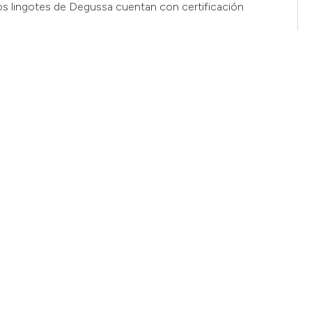
os lingotes de Degussa cuentan con certificación