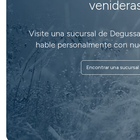
venidera
Visite una sucursal de Degussa
hable personalmente con nue
Encontrar una sucursal