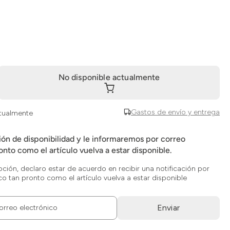
No disponible actualmente
Gastos de envío y entrega
ctualmente
ción de disponibilidad y le informaremos por correo
onto como el artículo vuelva a estar disponible.
opción, declaro estar de acuerdo en recibir una notificación por
co tan pronto como el artículo vuelva a estar disponible
Enviar
orreo electrónico