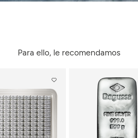
Para ello, le recomendamos