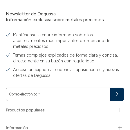
Newsletter de Degussa:
Información exclusiva sobre metales preciosos.
Manténgase siempre informado sobre los
acontecimientos más importantes del mercado de
metales preciosos
Temas complejos explicados de forma clara y concisa,
directamente en su buzón con regularidad
Acceso anticipado a tendencias apasionantes y nuevas
ofertas de Degussa
Correo electrónico
*
Productos populares
Información