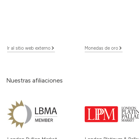
Ir al sitio web externo
Monedas de oro
Nuestras afiliaciones