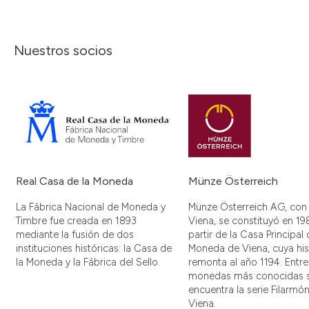
Nuestros socios
Real Casa de la Moneda
Münze Österreich
La Fábrica Nacional de Moneda y
Münze Österreich AG, con
Timbre fue creada en 1893
Viena, se constituyó en 19
mediante la fusión de dos
partir de la Casa Principal 
instituciones históricas: la Casa de
Moneda de Viena, cuya his
la Moneda y la Fábrica del Sello.
remonta al año 1194. Entre
monedas más conocidas 
encuentra la serie Filarmó
Viena.