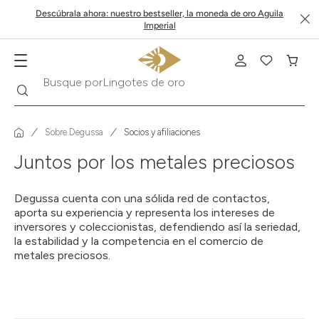
Descúbrala ahora: nuestro bestseller, la moneda de oro Aguila
Imperial
Buscar
Busque por
Lingotes de oro
Sobre Degussa
Socios y afiliaciones
Juntos por los metales preciosos
Degussa cuenta con una sólida red de contactos,
aporta su experiencia y representa los intereses de
inversores y coleccionistas, defendiendo así la seriedad,
la estabilidad y la competencia en el comercio de
metales preciosos.