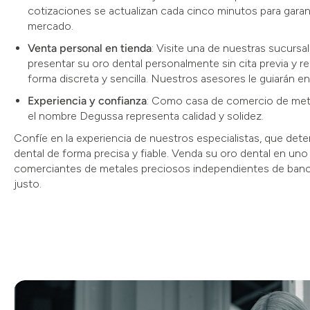
cotizaciones se actualizan cada cinco minutos para garant
mercado.
Venta personal en tienda
: Visite una de nuestras sucurs
presentar su oro dental personalmente sin cita previa y re
forma discreta y sencilla. Nuestros asesores le guiarán e
Experiencia y confianza
: Como casa de comercio de meta
el nombre Degussa representa calidad y solidez.
Confíe en la experiencia de nuestros especialistas, que deter
dental de forma precisa y fiable. Venda su oro dental en uno 
comerciantes de metales preciosos independientes de banc
justo.