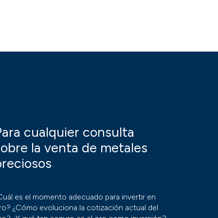
Para cualquier consulta
sobre la venta de metales
preciosos
Cuál es el momento adecuado para invertir en
ro? ¿Cómo evoluciona la cotización actual del