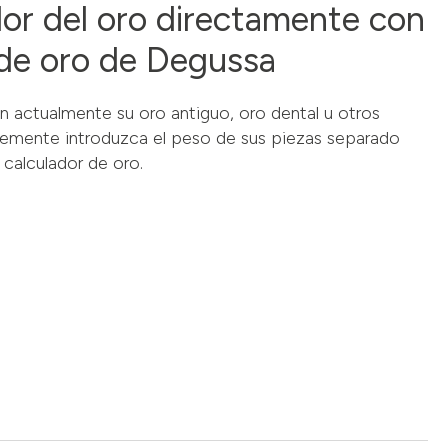
alor del oro directamente con
 de oro de Degussa
n actualmente su oro antiguo, oro dental u otros
emente introduzca el peso de sus piezas separado
 calculador de oro.