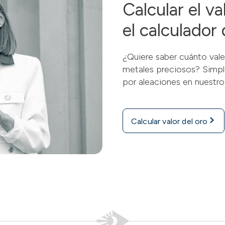
Calcular el v
el calculador
¿Quiere saber cuánto vale
metales preciosos? Simpl
por aleaciones en nuestro
Calcular valor del oro