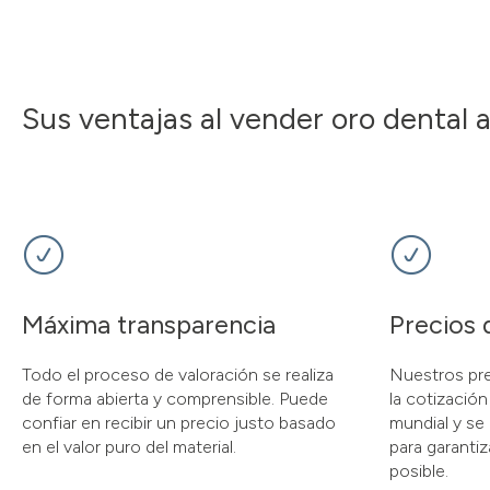
Sus ventajas al vender oro dental
Máxima transparencia
Precios 
Todo el proceso de valoración se realiza
Nuestros pr
de forma abierta y comprensible. Puede
la cotización
confiar en recibir un precio justo basado
mundial y se
en el valor puro del material.
para garantiz
posible.