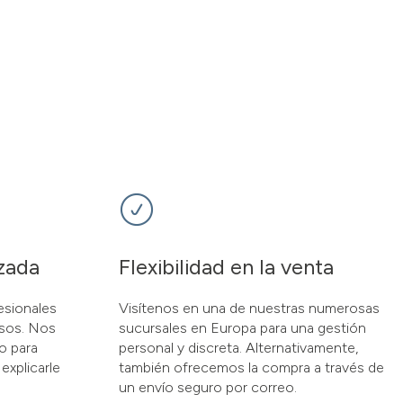
zada
Flexibilidad en la venta
esionales
Visítenos en una de nuestras numerosas
osos. Nos
sucursales en Europa para una gestión
o para
personal y discreta. Alternativamente,
explicarle
también ofrecemos la compra a través de
un envío seguro por correo.