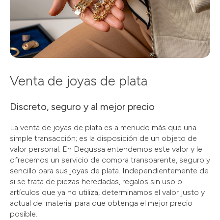
Venta de joyas de plata
Discreto, seguro y al mejor precio
La venta de joyas de plata es a menudo más que una
simple transacción; es la disposición de un objeto de
valor personal. En Degussa entendemos este valor y le
ofrecemos un servicio de compra transparente, seguro y
sencillo para sus joyas de plata. Independientemente de
si se trata de piezas heredadas, regalos sin uso o
artículos que ya no utiliza, determinamos el valor justo y
actual del material para que obtenga el mejor precio
posible.