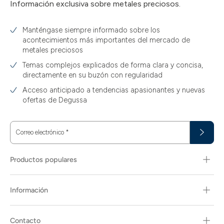
Información exclusiva sobre metales preciosos.
Manténgase siempre informado sobre los
acontecimientos más importantes del mercado de
metales preciosos
Temas complejos explicados de forma clara y concisa,
directamente en su buzón con regularidad
Acceso anticipado a tendencias apasionantes y nuevas
ofertas de Degussa
Correo electrónico
*
Productos populares
Información
Contacto