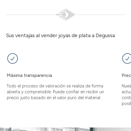
Sus ventajas al vender joyas de plata a Degussa
Máxima transparencia
Prec
Todo el proceso de valoración se realiza de forma
Nues
abierta y comprensible. Puede confiar en recibir un
actu
precio justo basado en el valor puro del material.
cont
posib