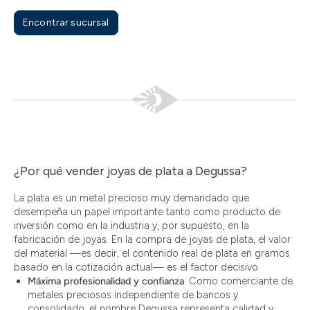
Encontrar sucursal
¿Por qué vender joyas de plata a Degussa?
La plata es un metal precioso muy demandado que
desempeña un papel importante tanto como producto de
inversión como en la industria y, por supuesto, en la
fabricación de joyas. En la compra de joyas de plata, el valor
del material —es decir, el contenido real de plata en gramos
basado en la cotización actual— es el factor decisivo.
Máxima profesionalidad y confianza
: Como comerciante de
metales preciosos independiente de bancos y
consolidado, el nombre Degussa representa calidad y