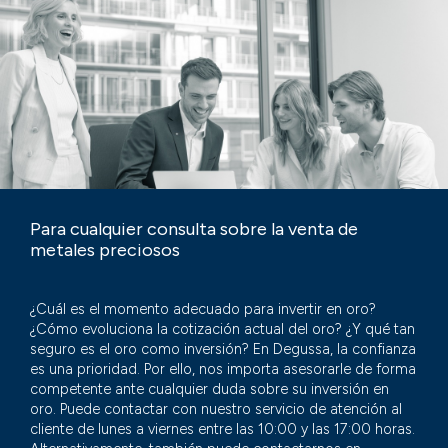
Para cualquier consulta sobre la venta de
metales preciosos
¿Cuál es el momento adecuado para invertir en oro?
¿Cómo evoluciona la cotización actual del oro? ¿Y qué tan
seguro es el oro como inversión? En Degussa, la confianza
es una prioridad. Por ello, nos importa asesorarle de forma
competente ante cualquier duda sobre su inversión en
oro. Puede contactar con nuestro servicio de atención al
cliente de lunes a viernes entre las 10:00 y las 17:00 horas.