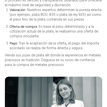
El proceso es sencillo y transparente, diseñado para ofrecerle
el máximo nivel de seguridad y discreción:
Valoración
: Nuestros expertos determinan la pureza exacta
(por ejemplo, plata 800, 835 o plata de ley 925) así como
el peso fino de la plata contenida en sus piezas.
Oferta de compra
: En base al peso determinado y a la
cotización actual de la plata, le realizamos una oferta de
compra vinculante.
Pago
: Tras la aceptación de la oferta, el pago del importe
acordado se realiza de forma directa y segura.
Venda sus joyas de plata allí donde la experiencia en metales
preciosos es tradición. Degussa es su socio de confianza
para la compra de metales preciosos.