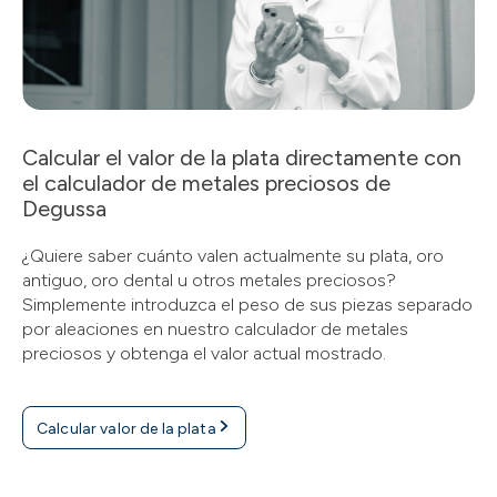
Calcular el valor de la plata directamente con
el calculador de metales preciosos de
Degussa
¿Quiere saber cuánto valen actualmente su plata, oro
antiguo, oro dental u otros metales preciosos?
Simplemente introduzca el peso de sus piezas separado
por aleaciones en nuestro calculador de metales
preciosos y obtenga el valor actual mostrado.
Calcular valor de la plata