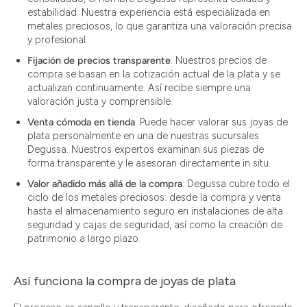
estabilidad. Nuestra experiencia está especializada en
metales preciosos, lo que garantiza una valoración precisa
y profesional.
Fijación de precios transparente
: Nuestros precios de
compra se basan en la cotización actual de la plata y se
actualizan continuamente. Así recibe siempre una
valoración justa y comprensible.
Venta cómoda en tienda
: Puede hacer valorar sus joyas de
plata personalmente en una de nuestras sucursales
Degussa. Nuestros expertos examinan sus piezas de
forma transparente y le asesoran directamente in situ.
Valor añadido más allá de la compra
: Degussa cubre todo el
ciclo de los metales preciosos: desde la compra y venta
hasta el almacenamiento seguro en instalaciones de alta
seguridad y cajas de seguridad, así como la creación de
patrimonio a largo plazo.
Así funciona la compra de joyas de plata