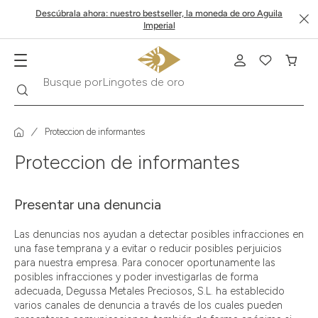
Descúbrala ahora: nuestro bestseller, la moneda de oro Aguila
Imperial
Lingotes de oro
Buscar
Busque por
Proteccion de informantes
Proteccion de informantes
Presentar una denuncia
Las denuncias nos ayudan a detectar posibles infracciones en
una fase temprana y a evitar o reducir posibles perjuicios
para nuestra empresa. Para conocer oportunamente las
posibles infracciones y poder investigarlas de forma
adecuada, Degussa Metales Preciosos, S.L. ha establecido
varios canales de denuncia a través de los cuales pueden