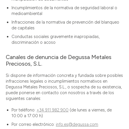
Incumplimientos de la normativa de seguridad laboral o
medioambiental
Infracciones de la normativa de prevención del blanqueo
de capitales
Conductas sociales gravemente inapropiadas,
discriminación o acoso
Canales de denuncia de Degussa Metales
Preciosos, S.L.
Si dispone de información concreta y fundada sobre posibles
infracciones legales o incumplimientos normativos en
Degussa Metales Preciosos, S.L., o sospecha de su existencia,
puede ponerse en contacto con nosotros a través de los
siguientes canales:
Por teléfono:
+34 911 982 900
(de lunes a viernes, de
10:00 a 17:00 h)
Por correo electrónico:
info.es@degussa.com