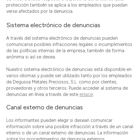
protección también se aplica a los empleados que puedan
verse afectados por la denuncia.
Sistema electrónico de denuncias
A través del sistema electrónico de denuncias pueden
comunicarse posibles infracciones legales o incumplimientos
de las políticas internas de la empresa, también de forma
anónima si así se desea.
Nuestro sistema electrónico de denuncias está disponible en
varios idiomas y puede ser utilizado tanto por los empleados
de Degussa Metales Preciosos, S.L. como por clientes,
proveedores y otros terceros. Puede acceder al sistema de
denuncias en línea a través de este
enlace
.
Canal externo de denuncias
Los informantes pueden elegir si desean comunicar
información sobre una posible infracción a través de un canal
interno o de un canal externo de denuncias. La información
sobre los procedimientos de denuncia externos