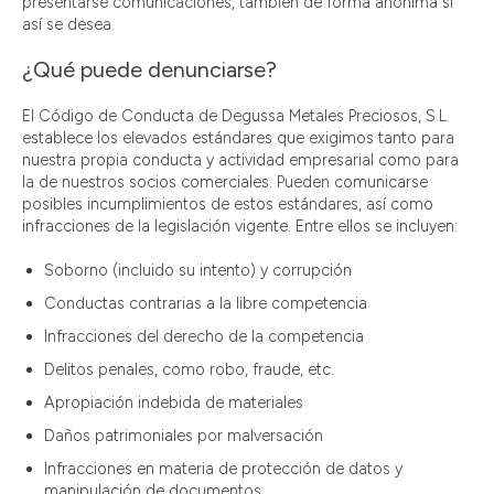
presentarse comunicaciones, también de forma anónima si
así se desea.
¿Qué puede denunciarse?
El Código de Conducta de Degussa Metales Preciosos, S.L.
establece los elevados estándares que exigimos tanto para
nuestra propia conducta y actividad empresarial como para
la de nuestros socios comerciales. Pueden comunicarse
posibles incumplimientos de estos estándares, así como
infracciones de la legislación vigente. Entre ellos se incluyen:
Soborno (incluido su intento) y corrupción
Conductas contrarias a la libre competencia
Infracciones del derecho de la competencia
Delitos penales, como robo, fraude, etc.
Apropiación indebida de materiales
Daños patrimoniales por malversación
Infracciones en materia de protección de datos y
manipulación de documentos