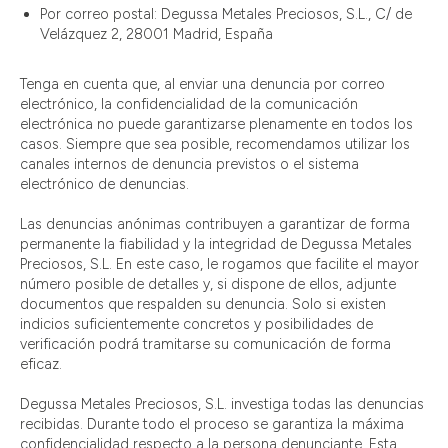
Por correo postal: Degussa Metales Preciosos, S.L., C/ de
Velázquez 2, 28001 Madrid, España
Tenga en cuenta que, al enviar una denuncia por correo
electrónico, la confidencialidad de la comunicación
electrónica no puede garantizarse plenamente en todos los
casos. Siempre que sea posible, recomendamos utilizar los
canales internos de denuncia previstos o el sistema
electrónico de denuncias.
Las denuncias anónimas contribuyen a garantizar de forma
permanente la fiabilidad y la integridad de Degussa Metales
Preciosos, S.L. En este caso, le rogamos que facilite el mayor
número posible de detalles y, si dispone de ellos, adjunte
documentos que respalden su denuncia. Solo si existen
indicios suficientemente concretos y posibilidades de
verificación podrá tramitarse su comunicación de forma
eficaz.
Degussa Metales Preciosos, S.L. investiga todas las denuncias
recibidas. Durante todo el proceso se garantiza la máxima
confidencialidad respecto a la persona denunciante. Esta