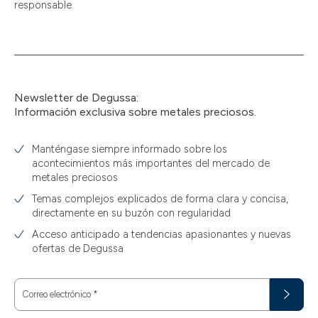
responsable.
Newsletter de Degussa:
Información exclusiva sobre metales preciosos.
Manténgase siempre informado sobre los
acontecimientos más importantes del mercado de
metales preciosos
Temas complejos explicados de forma clara y concisa,
directamente en su buzón con regularidad
Acceso anticipado a tendencias apasionantes y nuevas
ofertas de Degussa
Correo electrónico
*