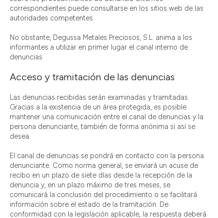
correspondientes puede consultarse en los sitios web de las
autoridades competentes.
No obstante, Degussa Metales Preciosos, S.L. anima a los
informantes a utilizar en primer lugar el canal interno de
denuncias.
Acceso y tramitación de las denuncias
Las denuncias recibidas serán examinadas y tramitadas.
Gracias a la existencia de un área protegida, es posible
mantener una comunicación entre el canal de denuncias y la
persona denunciante, también de forma anónima si así se
desea.
El canal de denuncias se pondrá en contacto con la persona
denunciante. Como norma general, se enviará un acuse de
recibo en un plazo de siete días desde la recepción de la
denuncia y, en un plazo máximo de tres meses, se
comunicará la conclusión del procedimiento o se facilitará
información sobre el estado de la tramitación. De
conformidad con la legislación aplicable, la respuesta deberá