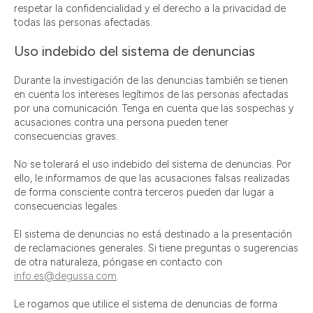
respetar la confidencialidad y el derecho a la privacidad de
todas las personas afectadas.
Uso indebido del sistema de denuncias
Durante la investigación de las denuncias también se tienen
en cuenta los intereses legítimos de las personas afectadas
por una comunicación. Tenga en cuenta que las sospechas y
acusaciones contra una persona pueden tener
consecuencias graves.
No se tolerará el uso indebido del sistema de denuncias. Por
ello, le informamos de que las acusaciones falsas realizadas
de forma consciente contra terceros pueden dar lugar a
consecuencias legales.
El sistema de denuncias no está destinado a la presentación
de reclamaciones generales. Si tiene preguntas o sugerencias
de otra naturaleza, póngase en contacto con
info.es@degussa.com
.
Le rogamos que utilice el sistema de denuncias de forma