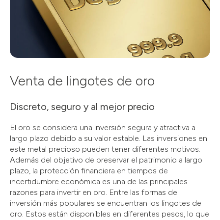
Venta de lingotes de oro
Discreto, seguro y al mejor precio
El oro se considera una inversión segura y atractiva a
largo plazo debido a su valor estable. Las inversiones en
este metal precioso pueden tener diferentes motivos.
Además del objetivo de preservar el patrimonio a largo
plazo, la protección financiera en tiempos de
incertidumbre económica es una de las principales
razones para invertir en oro. Entre las formas de
inversión más populares se encuentran los lingotes de
oro. Estos están disponibles en diferentes pesos, lo que