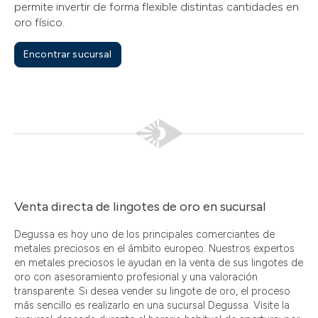
permite invertir de forma flexible distintas cantidades en
oro físico.
Encontrar sucursal
Venta directa de lingotes de oro en sucursal
Degussa es hoy uno de los principales comerciantes de
metales preciosos en el ámbito europeo. Nuestros expertos
en metales preciosos le ayudan en la venta de sus lingotes de
oro con asesoramiento profesional y una valoración
transparente. Si desea vender su lingote de oro, el proceso
más sencillo es realizarlo en una sucursal Degussa. Visite la