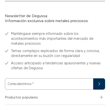
Newsletter de Degussa:
Información exclusiva sobre metales preciosos.
Manténgase siempre informado sobre los
acontecimientos más importantes del mercado de
metales preciosos
Temas complejos explicados de forma clara y concisa,
directamente en su buzón con regularidad
Acceso anticipado a tendencias apasionantes y nuevas
ofertas de Degussa
Correo electrónico
*
Productos populares