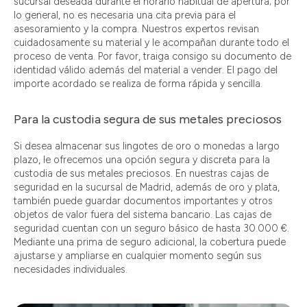
sucursal deseada durante el horario habitual de apertura; por
lo general, no es necesaria una cita previa para el
asesoramiento y la compra. Nuestros expertos revisan
cuidadosamente su material y le acompañan durante todo el
proceso de venta. Por favor, traiga consigo su documento de
identidad válido además del material a vender. El pago del
importe acordado se realiza de forma rápida y sencilla.
Para la custodia segura de sus metales preciosos
Si desea almacenar sus lingotes de oro o monedas a largo
plazo, le ofrecemos una opción segura y discreta para la
custodia de sus metales preciosos. En nuestras cajas de
seguridad en la sucursal de Madrid, además de oro y plata,
también puede guardar documentos importantes y otros
objetos de valor fuera del sistema bancario. Las cajas de
seguridad cuentan con un seguro básico de hasta 30.000 €.
Mediante una prima de seguro adicional, la cobertura puede
ajustarse y ampliarse en cualquier momento según sus
necesidades individuales.