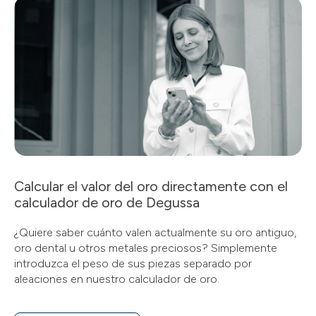
Calcular el valor del oro directamente con el
calculador de oro de Degussa
¿Quiere saber cuánto valen actualmente su oro antiguo,
oro dental u otros metales preciosos? Simplemente
introduzca el peso de sus piezas separado por
aleaciones en nuestro calculador de oro.