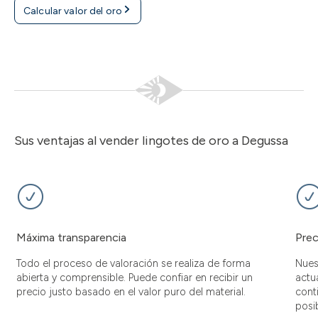
Calcular valor del oro
Sus ventajas al vender lingotes de oro a Degussa
Máxima transparencia
Prec
Todo el proceso de valoración se realiza de forma
Nues
abierta y comprensible. Puede confiar en recibir un
actu
precio justo basado en el valor puro del material.
cont
posib