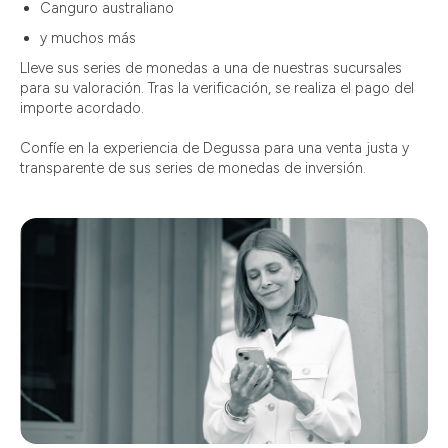
Canguro australiano
y muchos más
Lleve sus series de monedas a una de nuestras sucursales
para su valoración. Tras la verificación, se realiza el pago del
importe acordado.
Confíe en la experiencia de Degussa para una venta justa y
transparente de sus series de monedas de inversión.