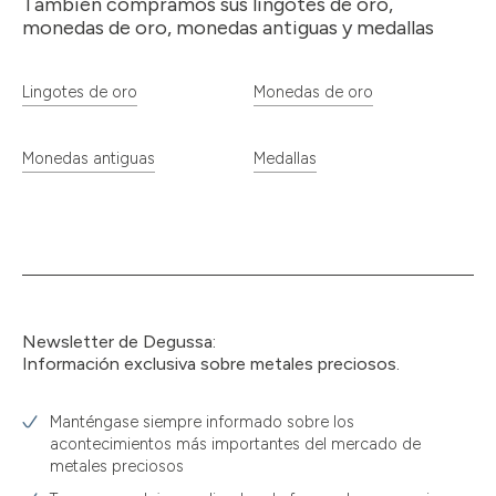
También compramos sus lingotes de oro,
monedas de oro, monedas antiguas y medallas
Lingotes de oro
Monedas de oro
Monedas antiguas
Medallas
Newsletter de Degussa:
Información exclusiva sobre metales preciosos.
Manténgase siempre informado sobre los
acontecimientos más importantes del mercado de
metales preciosos