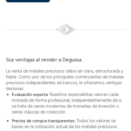
Sus ventajas al vender a Degussa
La venta de metales preciosos debe ser clara, estructurada y
fiable. Como uno de los principales comerciantes de metales
preciosos independientes de bancos, le ofrecemos ventajas
decisivas:
Evaluación experta
: Nuestros especialistas valoran cada
moneda de forma profesional, independientemente de si
se trata de series modernas de monedas de inversión o
series clásicas de colección.
Precios de compra transparentes
: Todos los valores se
basan en la cotización actual de los metales preciosos.