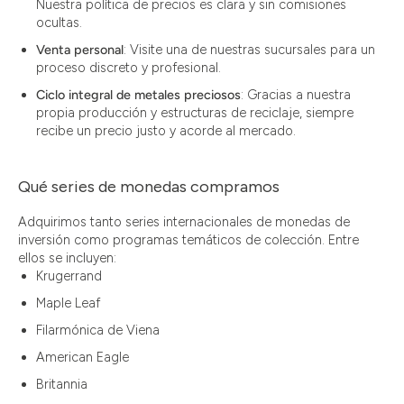
Nuestra política de precios es clara y sin comisiones
ocultas.
Venta personal
: Visite una de nuestras sucursales para un
proceso discreto y profesional.
Ciclo integral de metales preciosos
: Gracias a nuestra
propia producción y estructuras de reciclaje, siempre
recibe un precio justo y acorde al mercado.
Qué series de monedas compramos
Adquirimos tanto series internacionales de monedas de
inversión como programas temáticos de colección. Entre
ellos se incluyen:
Krugerrand
Maple Leaf
Filarmónica de Viena
American Eagle
Britannia