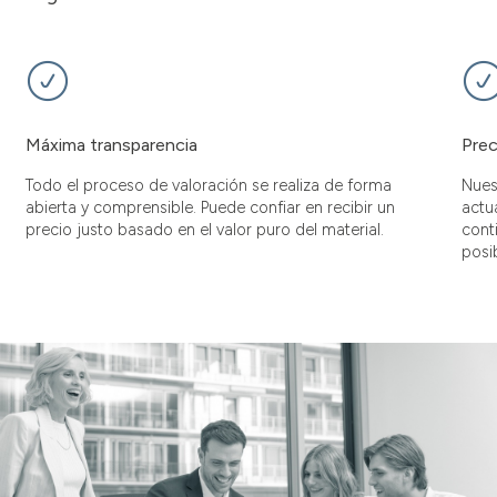
Máxima transparencia
Prec
Todo el proceso de valoración se realiza de forma
Nues
abierta y comprensible. Puede confiar en recibir un
actu
precio justo basado en el valor puro del material.
cont
posib