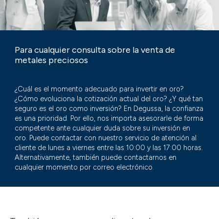
Para cualquier consulta sobre la venta de
metales preciosos
¿Cuál es el momento adecuado para invertir en oro?
¿Cómo evoluciona la cotización actual del oro? ¿Y qué tan
seguro es el oro como inversión? En Degussa, la confianza
es una prioridad. Por ello, nos importa asesorarle de forma
competente ante cualquier duda sobre su inversión en
oro. Puede contactar con nuestro servicio de atención al
cliente de lunes a viernes entre las 10:00 y las 17:00 horas.
Alternativamente, también puede contactarnos en
cualquier momento por correo electrónico.