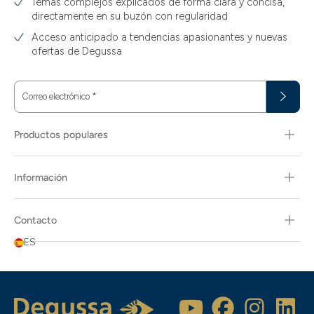
Temas complejos explicados de forma clara y concisa,
directamente en su buzón con regularidad
Acceso anticipado a tendencias apasionantes y nuevas
ofertas de Degussa
Correo electrónico
*
Productos populares
Información
Contacto
ES