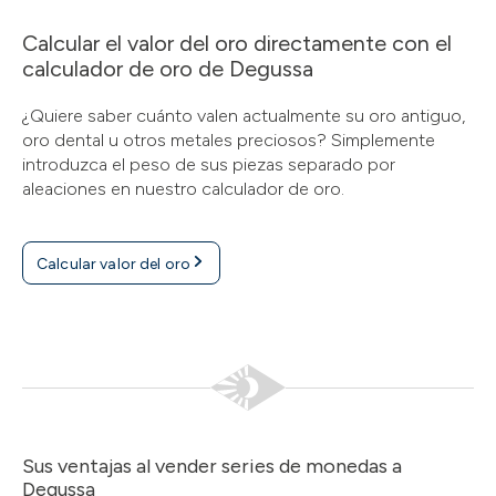
Calcular el valor del oro directamente con el
calculador de oro de Degussa
¿Quiere saber cuánto valen actualmente su oro antiguo,
oro dental u otros metales preciosos? Simplemente
introduzca el peso de sus piezas separado por
aleaciones en nuestro calculador de oro.
Calcular valor del oro
Sus ventajas al vender series de monedas a
Degussa