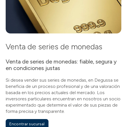
Venta de series de monedas
Venta de series de monedas: fiable, segura y
en condiciones justas
Si desea vender sus series de monedas, en Degussa se
beneficia de un proceso profesional y de una valoración
basada en los precios actuales del mercado. Los
inversores particulares encuentran en nosotros un socio
experimentado que determina el valor de sus piezas de
forma precisa y transparente.
Encontrar sucursal