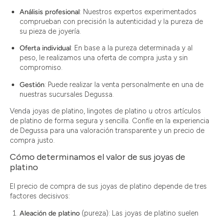
Análisis profesional
: Nuestros expertos experimentados
comprueban con precisión la autenticidad y la pureza de
su pieza de joyería.
Oferta individual
: En base a la pureza determinada y al
peso, le realizamos una oferta de compra justa y sin
compromiso.
Gestión
: Puede realizar la venta personalmente en una de
nuestras sucursales Degussa.
Venda joyas de platino, lingotes de platino u otros artículos
de platino de forma segura y sencilla. Confíe en la experiencia
de Degussa para una valoración transparente y un precio de
compra justo.
Cómo determinamos el valor de sus joyas de
platino
El precio de compra de sus joyas de platino depende de tres
factores decisivos:
Aleación de platino
(pureza): Las joyas de platino suelen