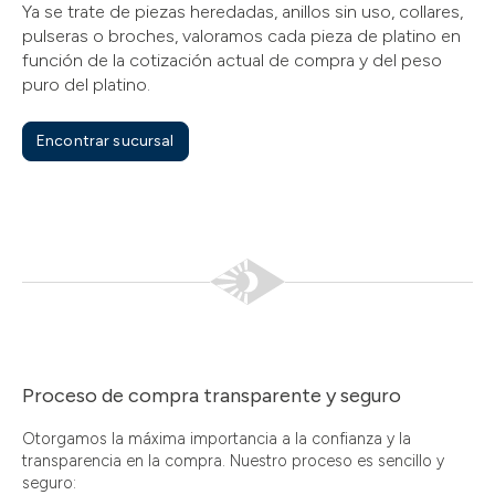
Ya se trate de piezas heredadas, anillos sin uso, collares,
pulseras o broches, valoramos cada pieza de platino en
función de la cotización actual de compra y del peso
puro del platino.
Encontrar sucursal
Proceso de compra transparente y seguro
Otorgamos la máxima importancia a la confianza y la
transparencia en la compra. Nuestro proceso es sencillo y
seguro: