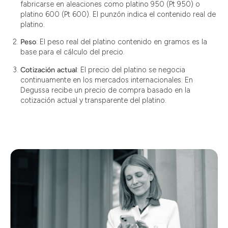
fabricarse en aleaciones como platino 950 (Pt 950) o
platino 600 (Pt 600). El punzón indica el contenido real de
platino.
Peso
: El peso real del platino contenido en gramos es la
base para el cálculo del precio.
Cotización actual
: El precio del platino se negocia
continuamente en los mercados internacionales. En
Degussa recibe un precio de compra basado en la
cotización actual y transparente del platino.