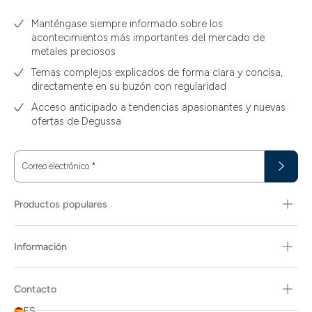
Manténgase siempre informado sobre los
acontecimientos más importantes del mercado de
metales preciosos
Temas complejos explicados de forma clara y concisa,
directamente en su buzón con regularidad
Acceso anticipado a tendencias apasionantes y nuevas
ofertas de Degussa
Correo electrónico
*
Productos populares
Información
Contacto
ES