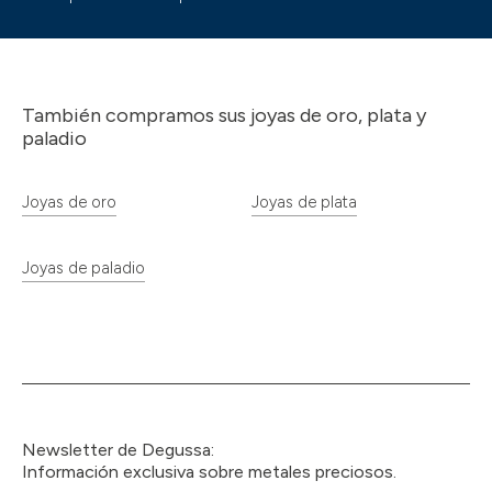
También compramos sus joyas de oro, plata y
paladio
Joyas de oro
Joyas de plata
Joyas de paladio
Newsletter de Degussa:
Información exclusiva sobre metales preciosos.