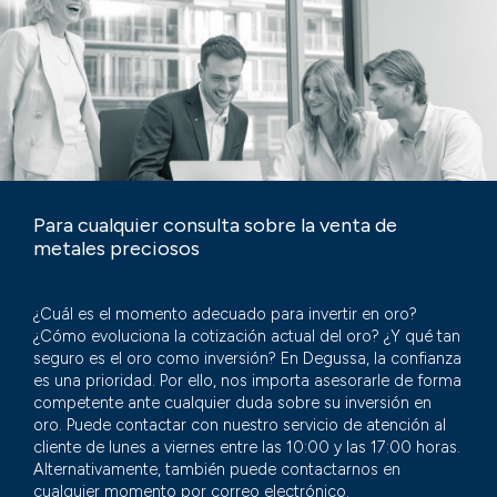
Para cualquier consulta sobre la venta de
metales preciosos
¿Cuál es el momento adecuado para invertir en oro?
¿Cómo evoluciona la cotización actual del oro? ¿Y qué tan
seguro es el oro como inversión? En Degussa, la confianza
es una prioridad. Por ello, nos importa asesorarle de forma
competente ante cualquier duda sobre su inversión en
oro. Puede contactar con nuestro servicio de atención al
cliente de lunes a viernes entre las 10:00 y las 17:00 horas.
Alternativamente, también puede contactarnos en
cualquier momento por correo electrónico.