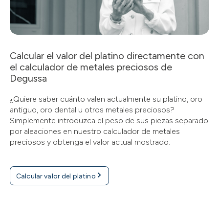
Calcular el valor del platino directamente con
el calculador de metales preciosos de
Degussa
¿Quiere saber cuánto valen actualmente su platino, oro
antiguo, oro dental u otros metales preciosos?
Simplemente introduzca el peso de sus piezas separado
por aleaciones en nuestro calculador de metales
preciosos y obtenga el valor actual mostrado.
Calcular valor del platino