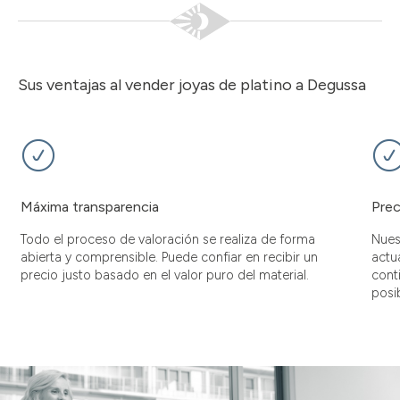
Sus ventajas al vender joyas de platino a Degussa
Máxima transparencia
Prec
Todo el proceso de valoración se realiza de forma
Nues
abierta y comprensible. Puede confiar en recibir un
actu
precio justo basado en el valor puro del material.
cont
posib