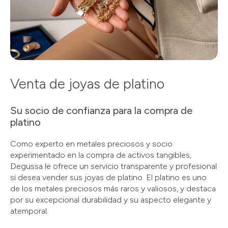
Venta de joyas de platino
Su socio de confianza para la compra de
platino
Como experto en metales preciosos y socio
experimentado en la compra de activos tangibles,
Degussa le ofrece un servicio transparente y profesional
si desea vender sus joyas de platino. El platino es uno
de los metales preciosos más raros y valiosos, y destaca
por su excepcional durabilidad y su aspecto elegante y
atemporal.