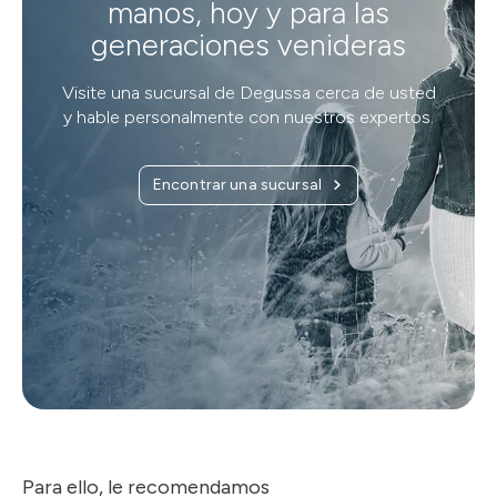
manos, hoy y para las
generaciones venideras
Visite una sucursal de Degussa cerca de usted
y hable personalmente con nuestros expertos.
Encontrar una sucursal
Para ello, le recomendamos