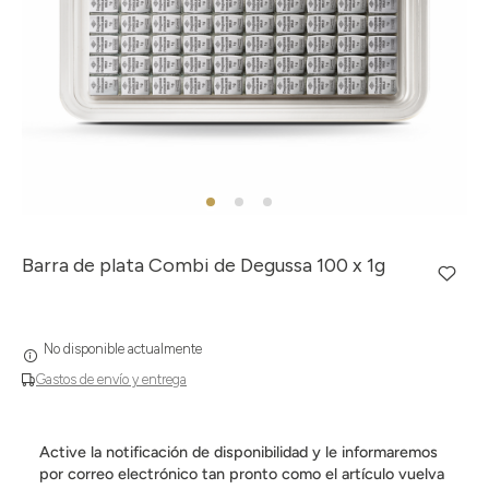
Barra de plata Combi de Degussa 100 x 1g
No disponible actualmente
Gastos de envío y entrega
Active la notificación de disponibilidad y le informaremos
por correo electrónico tan pronto como el artículo vuelva