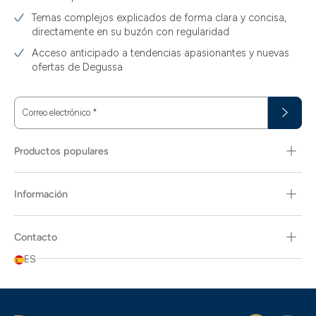
Temas complejos explicados de forma clara y concisa,
directamente en su buzón con regularidad
Acceso anticipado a tendencias apasionantes y nuevas
ofertas de Degussa
Correo electrónico
*
Productos populares
Información
Contacto
ES