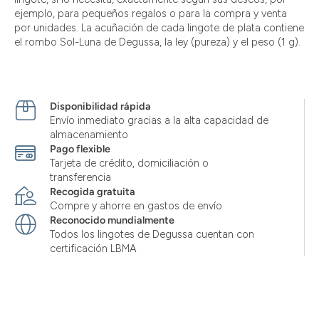
ejemplo, para pequeños regalos o para la compra y venta
por unidades. La acuñación de cada lingote de plata contiene
el rombo Sol-Luna de Degussa, la ley (pureza) y el peso (1 g).
Disponibilidad rápida
Envío inmediato gracias a la alta capacidad de
almacenamiento
Pago flexible
Tarjeta de crédito, domiciliación o
transferencia
Recogida gratuita
Compre y ahorre en gastos de envío
Reconocido mundialmente
Todos los lingotes de Degussa cuentan con
certificación LBMA