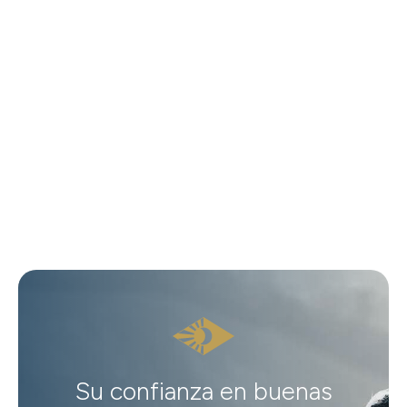
Su confianza en buenas