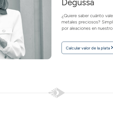
Degussa
¿Quiere saber cuánto vale
metales preciosos? Simpl
por aleaciones en nuestro
Calcular valor de la plata