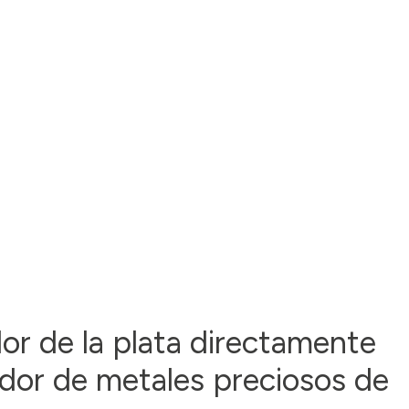
alor de la plata directamente
ador de metales preciosos de