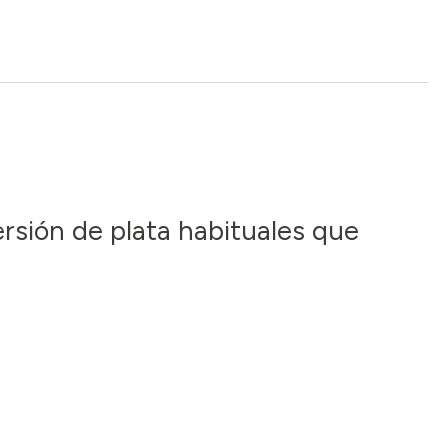
rsión de plata habituales que