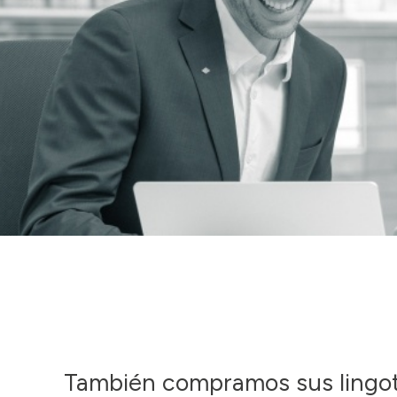
También compramos sus lingot