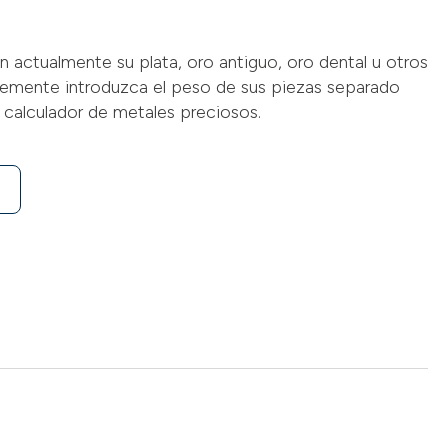
n actualmente su plata, oro antiguo, oro dental u otros
emente introduzca el peso de sus piezas separado
 calculador de metales preciosos.