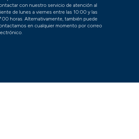
ontactar con nuestro servicio de atención al
liente de lunes a viernes entre las 10:00 y las
7:00 horas. Alternativamente, también puede
ontactarnos en cualquier momento por correo
lectrónico.