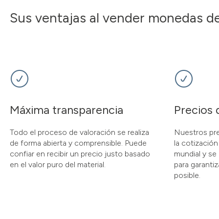
Sus ventajas al vender monedas de
Máxima transparencia
Precios 
Todo el proceso de valoración se realiza
Nuestros pr
de forma abierta y comprensible. Puede
la cotización
confiar en recibir un precio justo basado
mundial y se
en el valor puro del material.
para garantiz
posible.