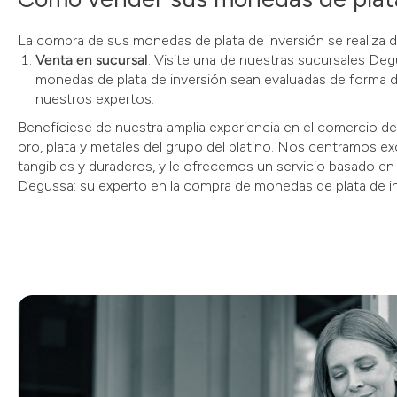
La compra de sus monedas de plata de inversión se realiza d
Venta en sucursal
: Visite una de nuestras sucursales De
monedas de plata de inversión sean evaluadas de forma di
nuestros expertos.
Benefíciese de nuestra amplia experiencia en el comercio 
oro, plata y metales del grupo del platino. Nos centramos e
tangibles y duraderos, y le ofrecemos un servicio basado en l
Degussa: su experto en la compra de monedas de plata de in