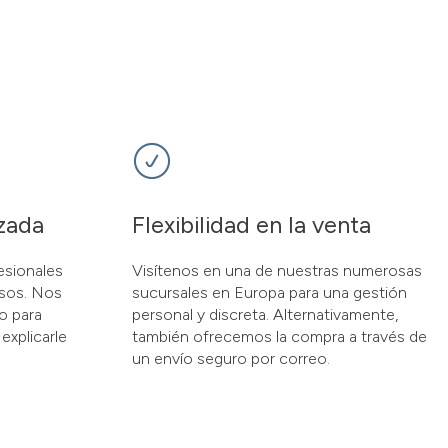
zada
Flexibilidad en la venta
esionales
Visítenos en una de nuestras numerosas
osos. Nos
sucursales en Europa para una gestión
o para
personal y discreta. Alternativamente,
explicarle
también ofrecemos la compra a través de
un envío seguro por correo.