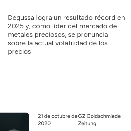
Degussa logra un resultado récord en
2025 y, como líder del mercado de
metales preciosos, se pronuncia
sobre la actual volatilidad de los
precios
21 de octubre de
GZ Goldschmiede
2020
Zeitung