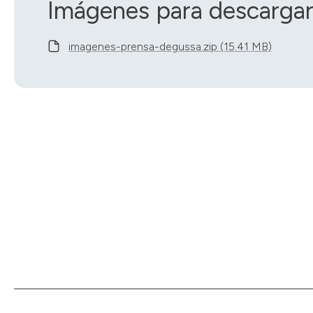
Imágenes para descarga
imagenes-prensa-degussa.zip (15.41 MB)