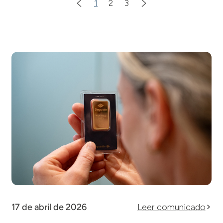
1
2
3
17 de abril de 2026
Leer comunicado