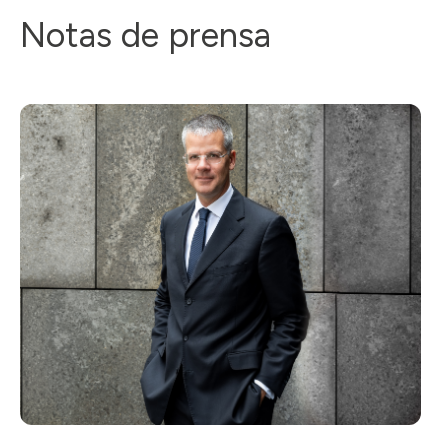
Notas de prensa