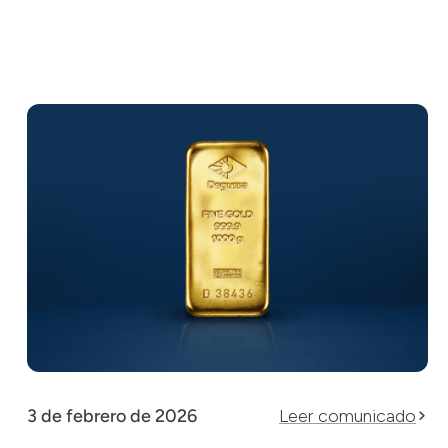
3 de febrero de 2026
Leer comunicado