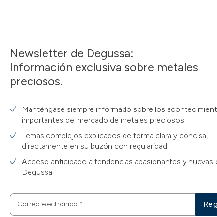
Newsletter de Degussa:
Información exclusiva sobre metales
preciosos.
Manténgase siempre informado sobre los acontecimien
importantes del mercado de metales preciosos
Temas complejos explicados de forma clara y concisa,
directamente en su buzón con regularidad
Acceso anticipado a tendencias apasionantes y nuevas 
Degussa
Reg
Correo electrónico
*