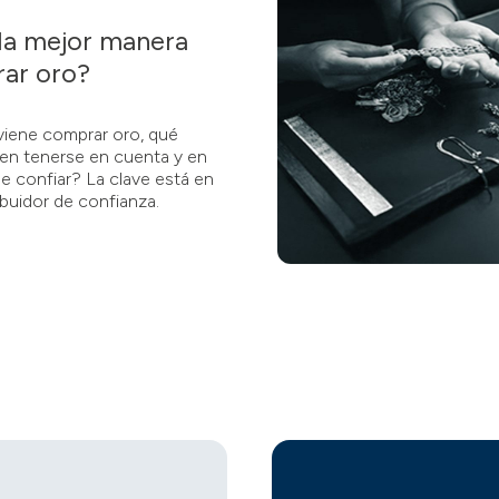
 la mejor manera
ar oro?
iene comprar oro, qué
en tenerse en cuenta y en
e confiar? La clave está en
ribuidor de confianza.