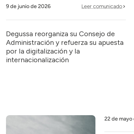
9 de junio de 2026
Leer comunicado
Degussa reorganiza su Consejo de
Administración y refuerza su apuesta
por la digitalización y la
internacionalización
22 de mayo 