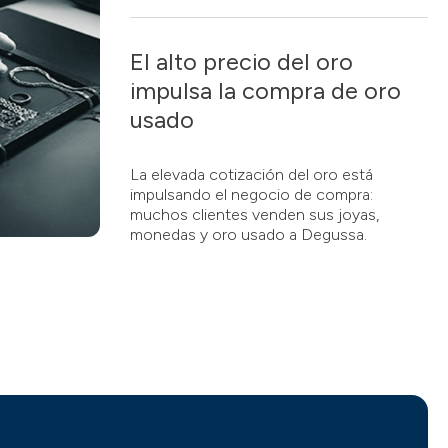
El alto precio del oro
impulsa la compra de oro
usado
La elevada cotización del oro está
impulsando el negocio de compra:
muchos clientes venden sus joyas,
monedas y oro usado a Degussa.