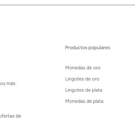
Productos populares
Monedas de oro
Lingotes de oro
tos más
Lingotes de plata
Monedas de plata
ofertas de