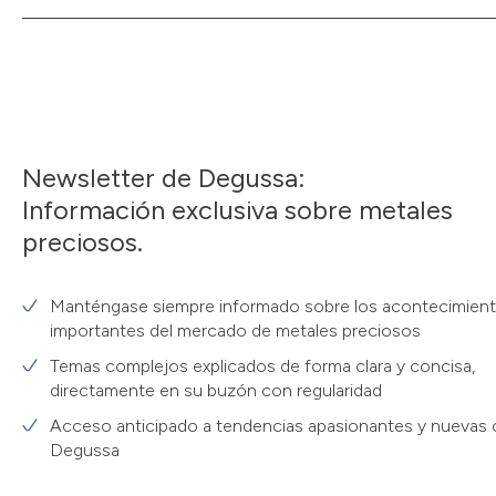
Newsletter de Degussa:
Información exclusiva sobre metales
preciosos.
Manténgase siempre informado sobre los acontecimien
importantes del mercado de metales preciosos
Temas complejos explicados de forma clara y concisa,
directamente en su buzón con regularidad
Acceso anticipado a tendencias apasionantes y nuevas 
Degussa